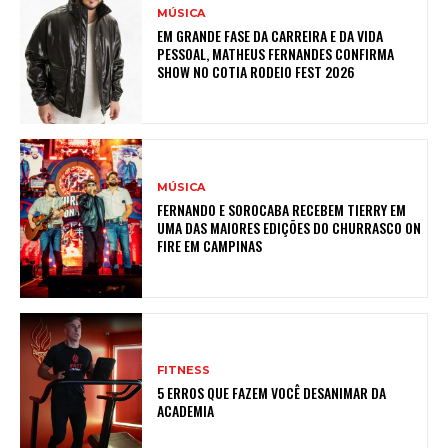
MÚSICA
EM GRANDE FASE DA CARREIRA E DA VIDA
PESSOAL, MATHEUS FERNANDES CONFIRMA
SHOW NO COTIA RODEIO FEST 2026
MÚSICA
FERNANDO E SOROCABA RECEBEM TIERRY EM
UMA DAS MAIORES EDIÇÕES DO CHURRASCO ON
FIRE EM CAMPINAS
FITNESS
5 ERROS QUE FAZEM VOCÊ DESANIMAR DA
ACADEMIA