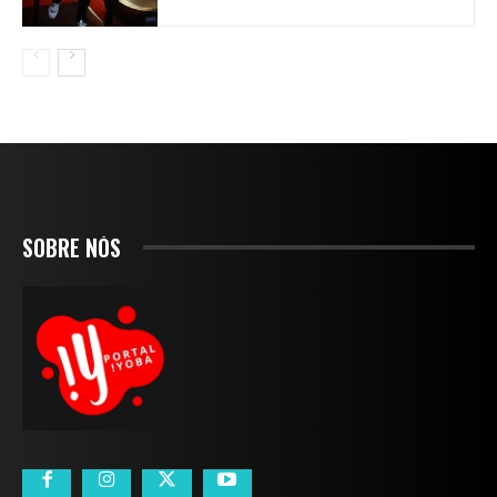
SOBRE NÓS