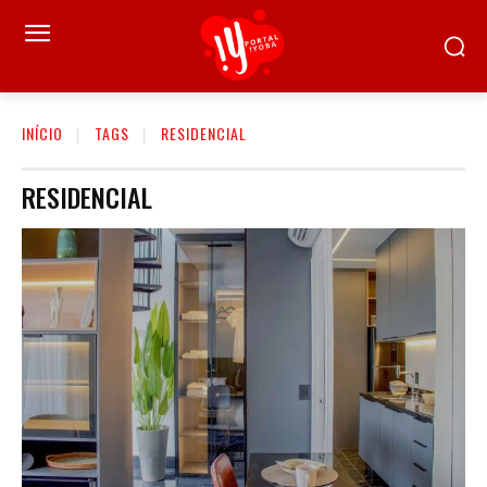
INÍCIO
TAGS
RESIDENCIAL
RESIDENCIAL