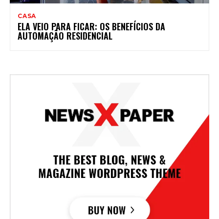
CASA
ELA VEIO PARA FICAR: OS BENEFÍCIOS DA
AUTOMAÇÃO RESIDENCIAL