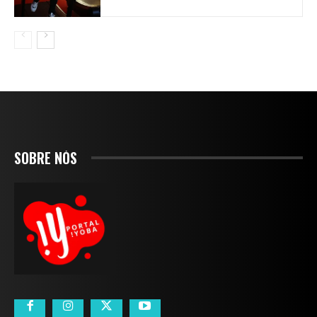
SOBRE NÓS