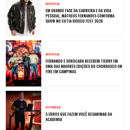
MÚSICA
EM GRANDE FASE DA CARREIRA E DA VIDA
PESSOAL, MATHEUS FERNANDES CONFIRMA
SHOW NO COTIA RODEIO FEST 2026
MÚSICA
FERNANDO E SOROCABA RECEBEM TIERRY EM
UMA DAS MAIORES EDIÇÕES DO CHURRASCO ON
FIRE EM CAMPINAS
FITNESS
5 ERROS QUE FAZEM VOCÊ DESANIMAR DA
ACADEMIA