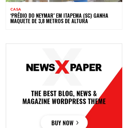
CASA
‘PRÉDIO DO NEYMAR’ EM ITAPEMA (SC) GANHA
MAQUETE DE 3,8 METROS DE ALTURA