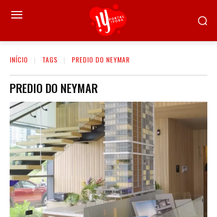
INÍCIO
TAGS
PREDIO DO NEYMAR
PREDIO DO NEYMAR