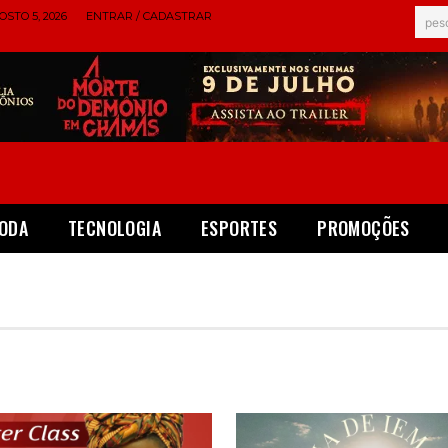
STO 5, 2026
ENTRAR / CADASTRAR
pes
ODA
TECNOLOGIA
ESPORTES
PROMOÇÕES