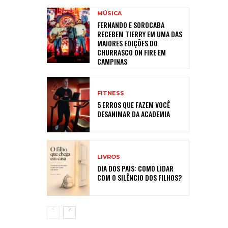
MÚSICA
FERNANDO E SOROCABA
RECEBEM TIERRY EM UMA DAS
MAIORES EDIÇÕES DO
CHURRASCO ON FIRE EM
CAMPINAS
FITNESS
5 ERROS QUE FAZEM VOCÊ
DESANIMAR DA ACADEMIA
LIVROS
DIA DOS PAIS: COMO LIDAR
COM O SILÊNCIO DOS FILHOS?