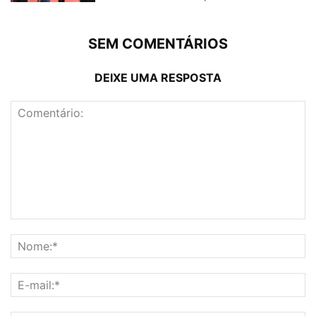
SEM COMENTÁRIOS
DEIXE UMA RESPOSTA