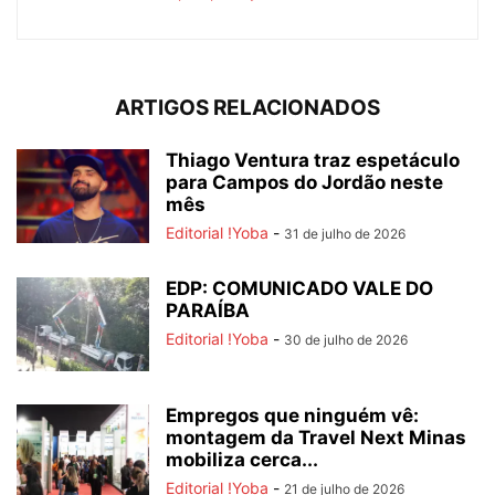
ARTIGOS RELACIONADOS
Thiago Ventura traz espetáculo
para Campos do Jordão neste
mês
Editorial !Yoba
-
31 de julho de 2026
EDP: COMUNICADO VALE DO
PARAÍBA
Editorial !Yoba
-
30 de julho de 2026
Empregos que ninguém vê:
montagem da Travel Next Minas
mobiliza cerca...
Editorial !Yoba
-
21 de julho de 2026