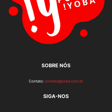
SOBRE NÓS
Contato:
contato@yoba.com.br
SIGA-NOS