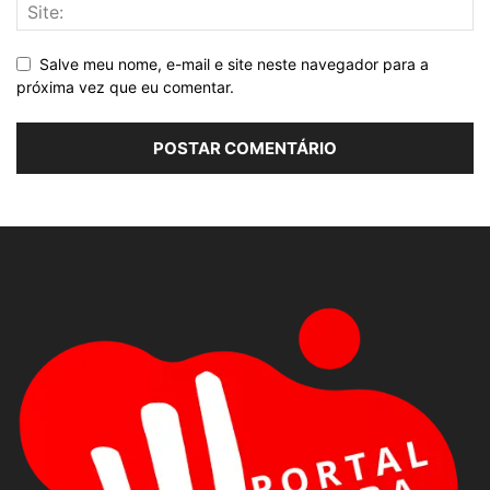
Salve meu nome, e-mail e site neste navegador para a
próxima vez que eu comentar.