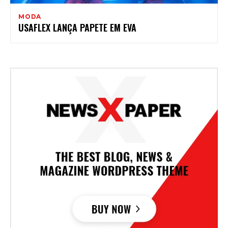
MODA
USAFLEX LANÇA PAPETE EM EVA