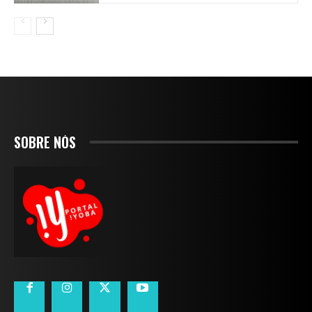
SOBRE NÓS