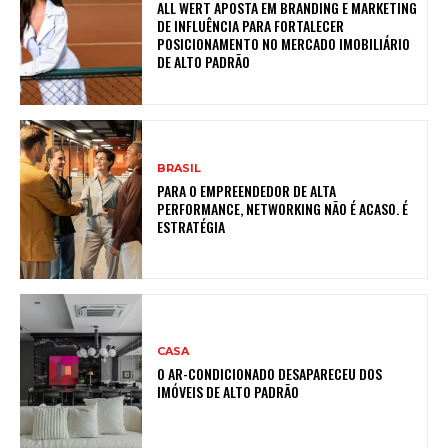
ALL WERT APOSTA EM BRANDING E MARKETING
DE INFLUÊNCIA PARA FORTALECER
POSICIONAMENTO NO MERCADO IMOBILIÁRIO
DE ALTO PADRÃO
BRASIL
PARA O EMPREENDEDOR DE ALTA
PERFORMANCE, NETWORKING NÃO É ACASO. É
ESTRATÉGIA
CASA
O AR-CONDICIONADO DESAPARECEU DOS
IMÓVEIS DE ALTO PADRÃO