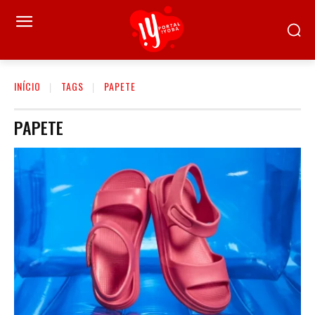
INÍCIO
TAGS
PAPETE
PAPETE