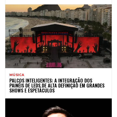
MÚSICA
PALCOS INTELIGENTES: A INTEGRAÇÃO DOS
PAINÉIS DE LEDS DE ALTA DEFINIÇÃO EM GRANDES
SHOWS E ESPETÁCULOS