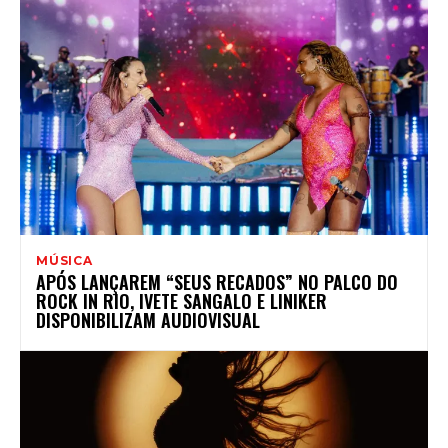
MÚSICA
APÓS LANÇAREM “SEUS RECADOS” NO PALCO DO
ROCK IN RIO, IVETE SANGALO E LINIKER
DISPONIBILIZAM AUDIOVISUAL