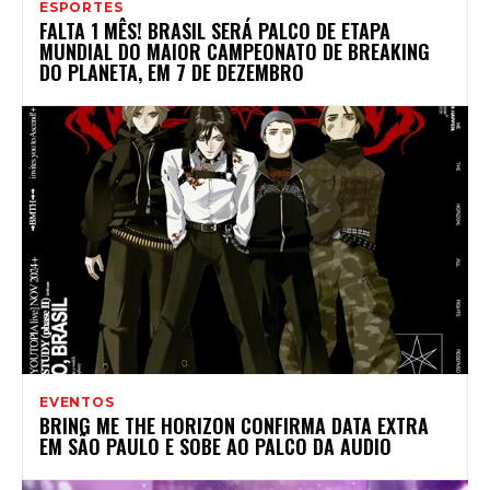
ESPORTES
FALTA 1 MÊS! BRASIL SERÁ PALCO DE ETAPA
MUNDIAL DO MAIOR CAMPEONATO DE BREAKING
DO PLANETA, EM 7 DE DEZEMBRO
EVENTOS
BRING ME THE HORIZON CONFIRMA DATA EXTRA
EM SÃO PAULO E SOBE AO PALCO DA AUDIO