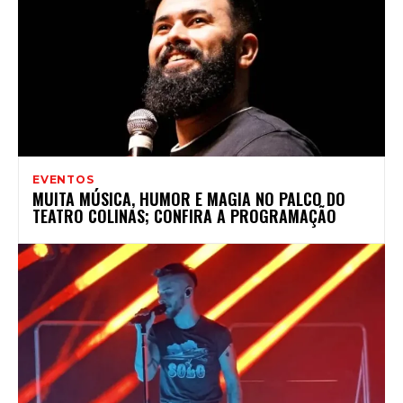
EVENTOS
MUITA MÚSICA, HUMOR E MAGIA NO PALCO DO
TEATRO COLINAS; CONFIRA A PROGRAMAÇÃO