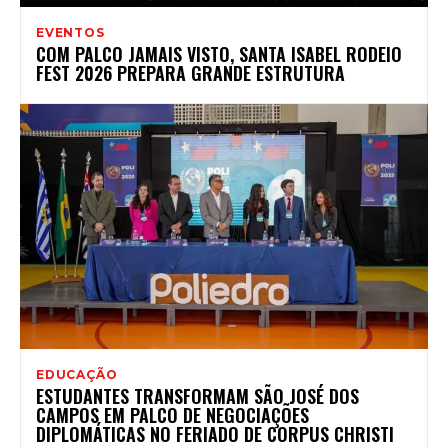
EVENTOS
COM PALCO JAMAIS VISTO, SANTA ISABEL RODEIO
FEST 2026 PREPARA GRANDE ESTRUTURA
EDUCAÇÃO
ESTUDANTES TRANSFORMAM SÃO JOSÉ DOS
CAMPOS EM PALCO DE NEGOCIAÇÕES
DIPLOMÁTICAS NO FERIADO DE CORPUS CHRISTI