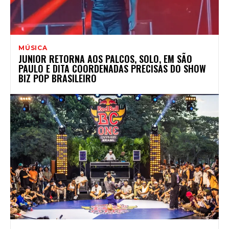
MÚSICA
JUNIOR RETORNA AOS PALCOS, SOLO, EM SÃO
PAULO E DITA COORDENADAS PRECISAS DO SHOW
BIZ POP BRASILEIRO