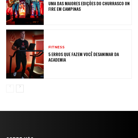
UMA DAS MAIORES EDIÇÕES DO CHURRASCO ON
FIRE EM CAMPINAS
FITNESS
5 ERROS QUE FAZEM VOCÊ DESANIMAR DA
ACADEMIA