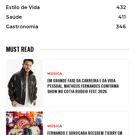
Estilo de Vida
432
Saúde
411
Gastronomia
346
MUST READ
MÚSICA
EM GRANDE FASE DA CARREIRA E DA VIDA
PESSOAL, MATHEUS FERNANDES CONFIRMA
SHOW NO COTIA RODEIO FEST 2026
MÚSICA
FERNANDO E SOROCABA RECEBEM TIERRY EM