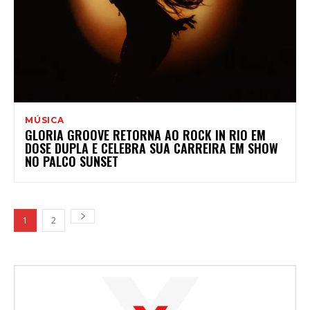
MÚSICA
GLORIA GROOVE RETORNA AO ROCK IN RIO EM
DOSE DUPLA E CELEBRA SUA CARREIRA EM SHOW
NO PALCO SUNSET
1
2