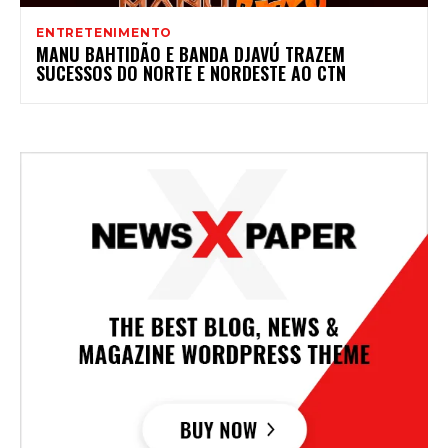
ENTRETENIMENTO
MANU BAHTIDÃO E BANDA DJAVÚ TRAZEM
SUCESSOS DO NORTE E NORDESTE AO CTN