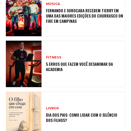
MÚSICA
FERNANDO E SOROCABA RECEBEM TIERRY EM
UMA DAS MAIORES EDIÇÕES DO CHURRASCO ON
FIRE EM CAMPINAS
FITNESS
5 ERROS QUE FAZEM VOCÊ DESANIMAR DA
ACADEMIA
LIVROS
DIA DOS PAIS: COMO LIDAR COM O SILÊNCIO
DOS FILHOS?