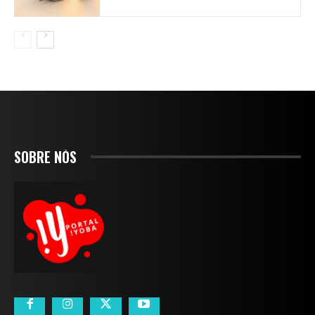
SOBRE NÓS