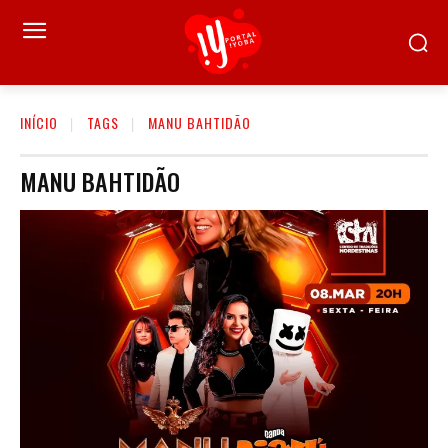
INÍCIO
TAGS
MANU BAHTIDÃO
MANU BAHTIDÃO