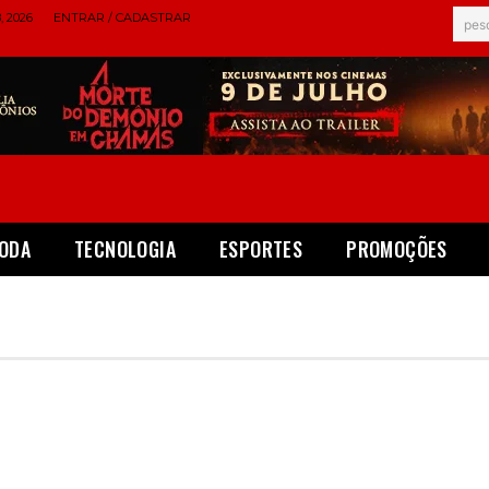
 2026
ENTRAR / CADASTRAR
pes
ODA
TECNOLOGIA
ESPORTES
PROMOÇÕES