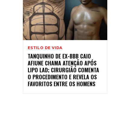
ESTILO DE VIDA
TANQUINHO DE EX-BBB CAIO
AFIUNE CHAMA ATENÇÃO APÓS
LIPO LAD; CIRURGIÃO COMENTA
O PROCEDIMENTO E REVELA OS
FAVORITOS ENTRE OS HOMENS