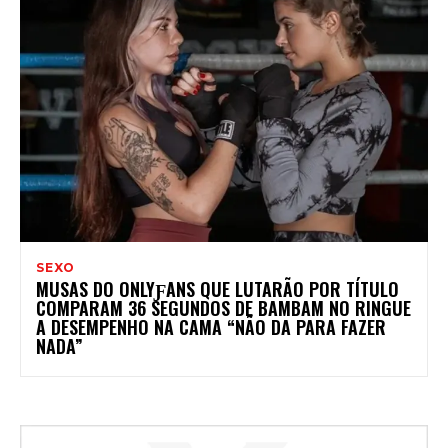
SEXO
MUSAS DO ONLYƑANS QUE LUTARÃO POR TÍTULO
COMPARAM 36 SEGUNDOS DE BAMBAM NO RINGUE
A DESEMPENHO NA CAMA “NÃO DA PARA FAZER
NADA”