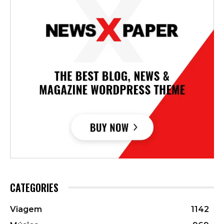
CATEGORIES
Viagem
1142