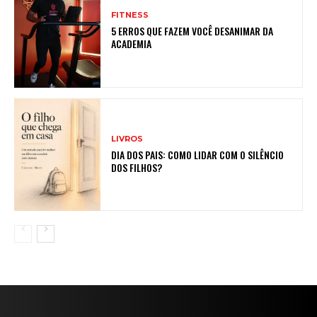
FITNESS
5 ERROS QUE FAZEM VOCÊ DESANIMAR DA
ACADEMIA
LIVROS
DIA DOS PAIS: COMO LIDAR COM O SILÊNCIO
DOS FILHOS?