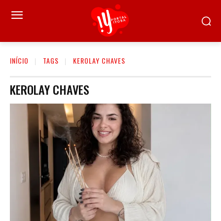
INÍCIO
TAGS
KEROLAY CHAVES
KEROLAY CHAVES