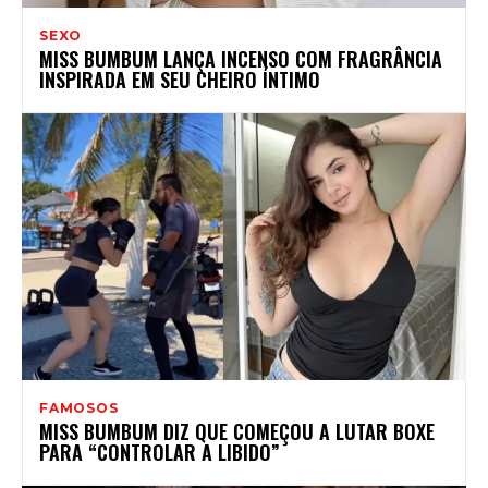
SEXO
MISS BUMBUM LANÇA INCENSO COM FRAGRÂNCIA
INSPIRADA EM SEU CHEIRO ÍNTIMO
FAMOSOS
MISS BUMBUM DIZ QUE COMEÇOU A LUTAR BOXE
PARA “CONTROLAR A LIBIDO”