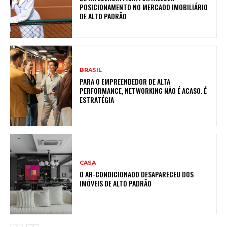
POSICIONAMENTO NO MERCADO IMOBILIÁRIO
DE ALTO PADRÃO
BRASIL
PARA O EMPREENDEDOR DE ALTA
PERFORMANCE, NETWORKING NÃO É ACASO. É
ESTRATÉGIA
CASA
O AR-CONDICIONADO DESAPARECEU DOS
IMÓVEIS DE ALTO PADRÃO