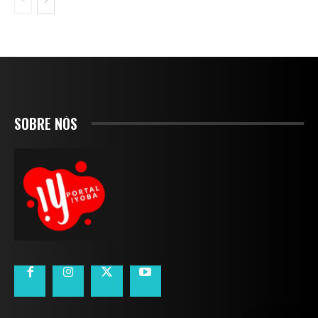
SOBRE NÓS