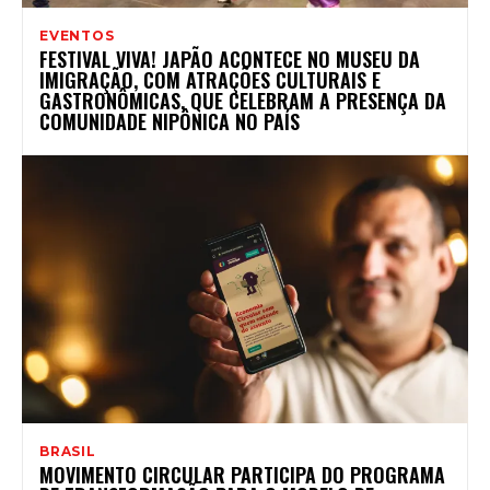
EVENTOS
FESTIVAL VIVA! JAPÃO ACONTECE NO MUSEU DA
IMIGRAÇÃO, COM ATRAÇÕES CULTURAIS E
GASTRONÔMICAS, QUE CELEBRAM A PRESENÇA DA
COMUNIDADE NIPÔNICA NO PAÍS
BRASIL
MOVIMENTO CIRCULAR PARTICIPA DO PROGRAMA