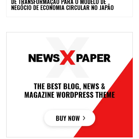
DE TRANSFORMAÇÃO PARA O MODELO DE
NEGÓCIO DE ECONOMIA CIRCULAR NO JAPÃO