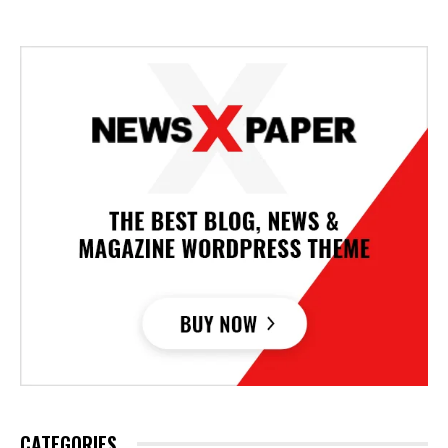
CATEGORIES