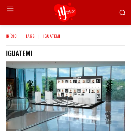
INÍCIO
TAGS
IGUATEMI
IGUATEMI