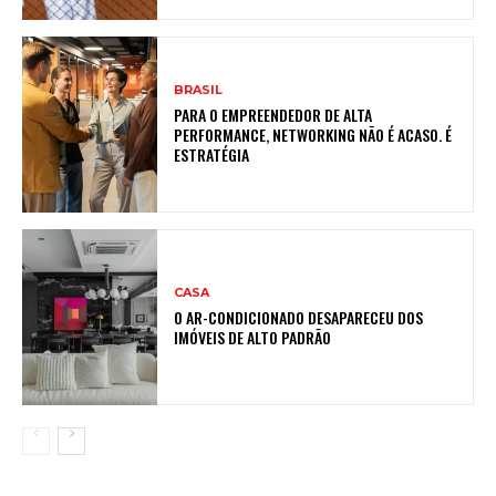
BRASIL
PARA O EMPREENDEDOR DE ALTA
PERFORMANCE, NETWORKING NÃO É ACASO. É
ESTRATÉGIA
CASA
O AR-CONDICIONADO DESAPARECEU DOS
IMÓVEIS DE ALTO PADRÃO