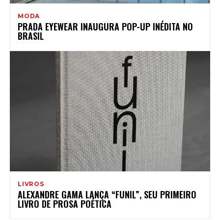
MODA
PRADA EYEWEAR INAUGURA POP-UP INÉDITA NO
BRASIL
LIVROS
ALEXANDRE GAMA LANÇA “FUNIL”, SEU PRIMEIRO
LIVRO DE PROSA POÉTICA