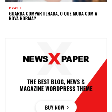
BRASIL
GUARDA COMPARTILHADA, O QUE MUDA COM A
NOVA NORMA?