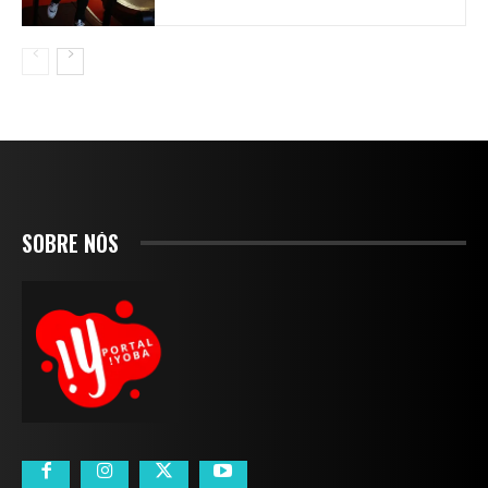
SOBRE NÓS