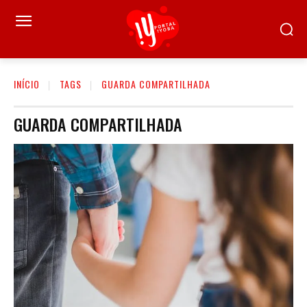
INÍCIO
TAGS
GUARDA COMPARTILHADA
GUARDA COMPARTILHADA