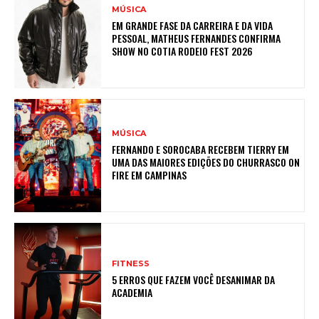
MÚSICA
EM GRANDE FASE DA CARREIRA E DA VIDA
PESSOAL, MATHEUS FERNANDES CONFIRMA
SHOW NO COTIA RODEIO FEST 2026
MÚSICA
FERNANDO E SOROCABA RECEBEM TIERRY EM
UMA DAS MAIORES EDIÇÕES DO CHURRASCO ON
FIRE EM CAMPINAS
FITNESS
5 ERROS QUE FAZEM VOCÊ DESANIMAR DA
ACADEMIA