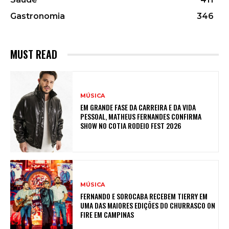
Gastronomia
346
MUST READ
MÚSICA
EM GRANDE FASE DA CARREIRA E DA VIDA
PESSOAL, MATHEUS FERNANDES CONFIRMA
SHOW NO COTIA RODEIO FEST 2026
MÚSICA
FERNANDO E SOROCABA RECEBEM TIERRY EM
UMA DAS MAIORES EDIÇÕES DO CHURRASCO ON
FIRE EM CAMPINAS