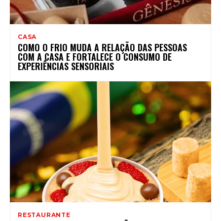
CASA
COMO O FRIO MUDA A RELAÇÃO DAS PESSOAS
COM A CASA E FORTALECE O CONSUMO DE
EXPERIÊNCIAS SENSORIAIS
RESTAURANTE