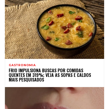
GASTRONOMIA
FRIO IMPULSIONA BUSCAS POR COMIDAS
QUENTES EM 319%; VEJA AS SOPAS E CALDOS
MAIS PESQUISADOS