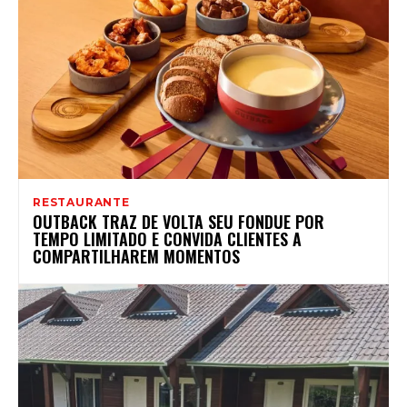
RESTAURANTE
OUTBACK TRAZ DE VOLTA SEU FONDUE POR
TEMPO LIMITADO E CONVIDA CLIENTES A
COMPARTILHAREM MOMENTOS