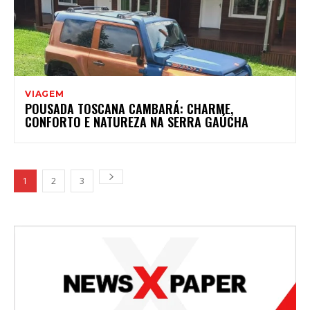
VIAGEM
POUSADA TOSCANA CAMBARÁ: CHARME,
CONFORTO E NATUREZA NA SERRA GAÚCHA
1
2
3