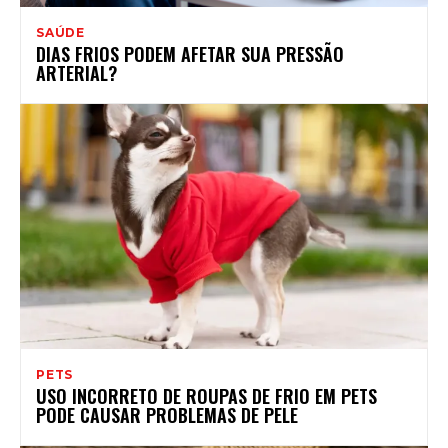
SAÚDE
DIAS FRIOS PODEM AFETAR SUA PRESSÃO
ARTERIAL?
PETS
USO INCORRETO DE ROUPAS DE FRIO EM PETS
PODE CAUSAR PROBLEMAS DE PELE