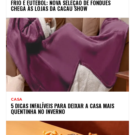
FRIO E FUTEBOL: NOVA SELEÇÃO DE FONDUES
CHEGA ÀS LOJAS DA CACAU SHOW
CASA
5 DICAS INFALÍVEIS PARA DEIXAR A CASA MAIS
QUENTINHA NO INVERNO