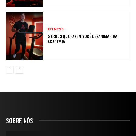
FITNESS
5 ERROS QUE FAZEM VOCÊ DESANIMAR DA
ACADEMIA
SOBRE NÓS