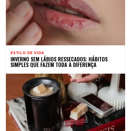
ESTILO DE VIDA
INVERNO SEM LÁBIOS RESSECADOS: HÁBITOS
SIMPLES QUE FAZEM TODA A DIFERENÇA