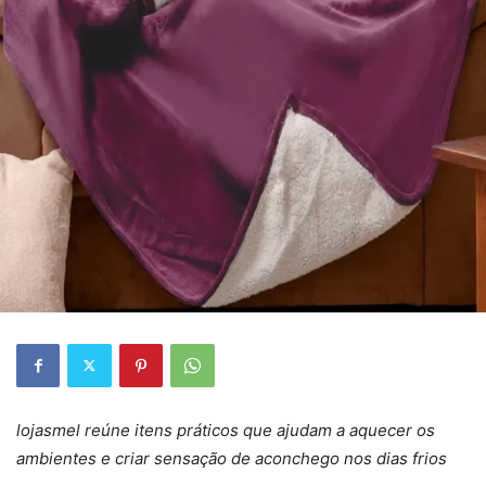
lojasmel reúne itens práticos que ajudam a aquecer os
ambientes e criar sensação de aconchego nos dias frios