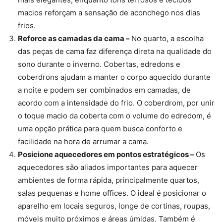
macios reforçam a sensação de aconchego nos dias
frios.
Reforce as camadas da cama –
No quarto, a escolha
das peças de cama faz diferença direta na qualidade do
sono durante o inverno. Cobertas, edredons e
coberdrons ajudam a manter o corpo aquecido durante
a noite e podem ser combinados em camadas, de
acordo com a intensidade do frio. O coberdrom, por unir
o toque macio da coberta com o volume do edredom, é
uma opção prática para quem busca conforto e
facilidade na hora de arrumar a cama.
Posicione aquecedores em pontos estratégicos –
Os
aquecedores são aliados importantes para aquecer
ambientes de forma rápida, principalmente quartos,
salas pequenas e home offices. O ideal é posicionar o
aparelho em locais seguros, longe de cortinas, roupas,
móveis muito próximos e áreas úmidas. Também é