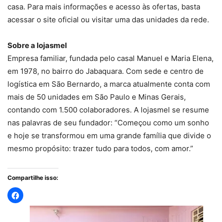
casa. Para mais informações e acesso às ofertas, basta
acessar o site oficial ou visitar uma das unidades da rede.
Sobre a lojasmel
Empresa familiar, fundada pelo casal Manuel e Maria Elena,
em 1978, no bairro do Jabaquara. Com sede e centro de
logística em São Bernardo, a marca atualmente conta com
mais de 50 unidades em São Paulo e Minas Gerais,
contando com 1.500 colaboradores. A lojasmel se resume
nas palavras de seu fundador: “Começou como um sonho
e hoje se transformou em uma grande família que divide o
mesmo propósito: trazer tudo para todos, com amor.”
Compartilhe isso: