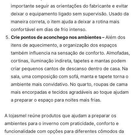
importante seguir as orientações do fabricante e evitar
deixar o equipamento ligado sem supervisão. Usado da
maneira correta, o item ajuda a deixar a rotina mais
confortável em dias de frio intenso.
Crie pontos de aconchego nos ambientes –
Além dos
itens de aquecimento, a organização dos espaços
também influencia na sensação de conforto. Almofadas,
cortinas, iluminação indireta, tapetes e mantas podem
criar pequenos cantos de descanso dentro de casa. Na
sala, uma composição com sofá, manta e tapete torna o
ambiente mais convidativo. No quarto, roupas de cama
mais encorpadas e tecidos agradáveis ao toque ajudam
a preparar o espaço para noites mais frias.
A lojasmel reúne produtos que ajudam a preparar os
ambientes para o inverno com praticidade, conforto e
funcionalidade com opções para diferentes cômodos da