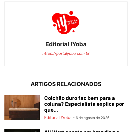
Editorial !Yoba
https://portalyoba.com.br
ARTIGOS RELACIONADOS
Colchão duro faz bem para a
coluna? Especialista explica por
que...
Editorial !Yoba
-
6 de agosto de 2026