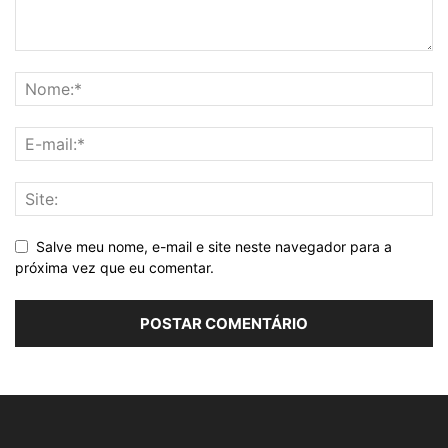
Salve meu nome, e-mail e site neste navegador para a
próxima vez que eu comentar.