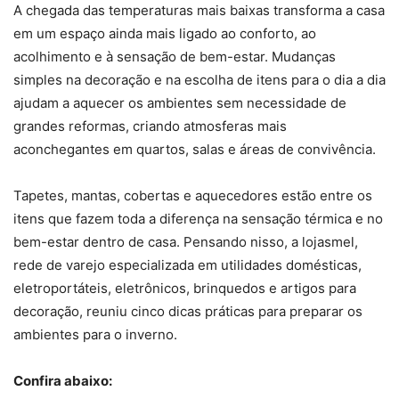
A chegada das temperaturas mais baixas transforma a casa
em um espaço ainda mais ligado ao conforto, ao
acolhimento e à sensação de bem-estar. Mudanças
simples na decoração e na escolha de itens para o dia a dia
ajudam a aquecer os ambientes sem necessidade de
grandes reformas, criando atmosferas mais
aconchegantes em quartos, salas e áreas de convivência.
Tapetes, mantas, cobertas e aquecedores estão entre os
itens que fazem toda a diferença na sensação térmica e no
bem-estar dentro de casa. Pensando nisso, a lojasmel,
rede de varejo especializada em utilidades domésticas,
eletroportáteis, eletrônicos, brinquedos e artigos para
decoração, reuniu cinco dicas práticas para preparar os
ambientes para o inverno.
Confira abaixo: