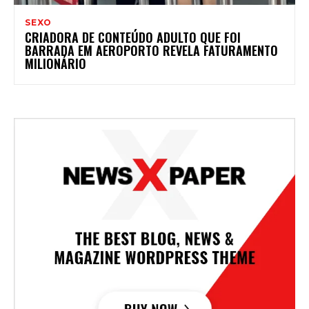
SEXO
CRIADORA DE CONTEÚDO ADULTO QUE FOI
BARRADA EM AEROPORTO REVELA FATURAMENTO
MILIONÁRIO