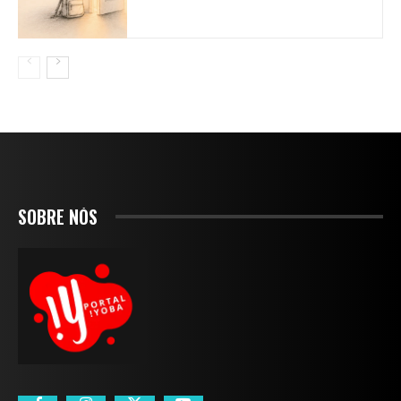
SOBRE NÓS