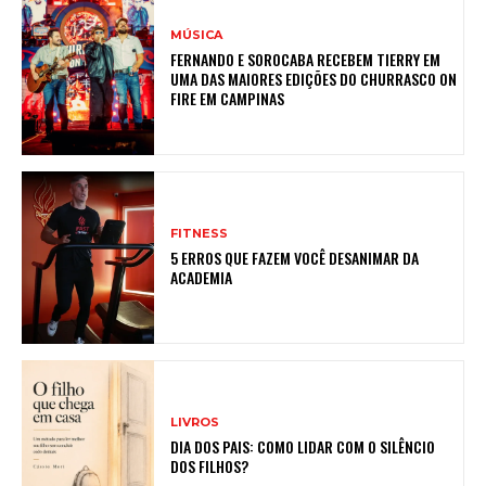
MÚSICA
FERNANDO E SOROCABA RECEBEM TIERRY EM
UMA DAS MAIORES EDIÇÕES DO CHURRASCO ON
FIRE EM CAMPINAS
FITNESS
5 ERROS QUE FAZEM VOCÊ DESANIMAR DA
ACADEMIA
LIVROS
DIA DOS PAIS: COMO LIDAR COM O SILÊNCIO
DOS FILHOS?