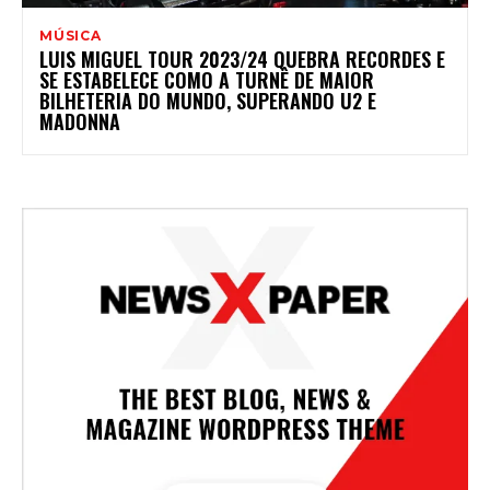
MÚSICA
LUIS MIGUEL TOUR 2023/24 QUEBRA RECORDES E
SE ESTABELECE COMO A TURNÊ DE MAIOR
BILHETERIA DO MUNDO, SUPERANDO U2 E
MADONNA