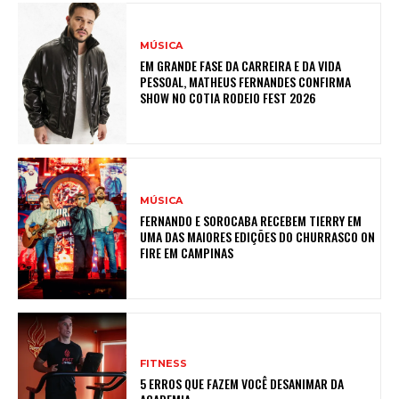
MÚSICA
EM GRANDE FASE DA CARREIRA E DA VIDA
PESSOAL, MATHEUS FERNANDES CONFIRMA
SHOW NO COTIA RODEIO FEST 2026
MÚSICA
FERNANDO E SOROCABA RECEBEM TIERRY EM
UMA DAS MAIORES EDIÇÕES DO CHURRASCO ON
FIRE EM CAMPINAS
FITNESS
5 ERROS QUE FAZEM VOCÊ DESANIMAR DA