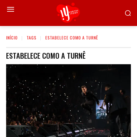
INÍCIO
TAGS
ESTABELECE COMO A TURNÊ
ESTABELECE COMO A TURNÊ