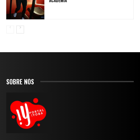
ACADEMIA
SOBRE NÓS