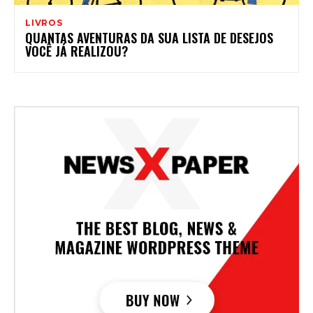
LIVROS
QUANTAS AVENTURAS DA SUA LISTA DE DESEJOS
VOCÊ JÁ REALIZOU?