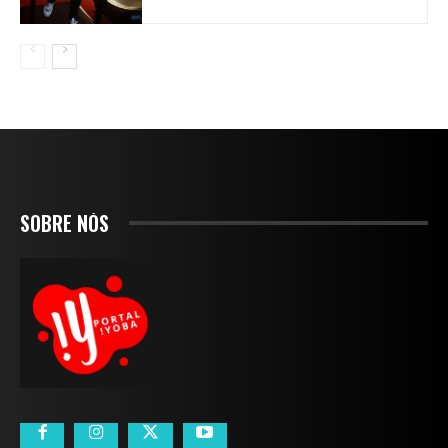
SOBRE NÓS