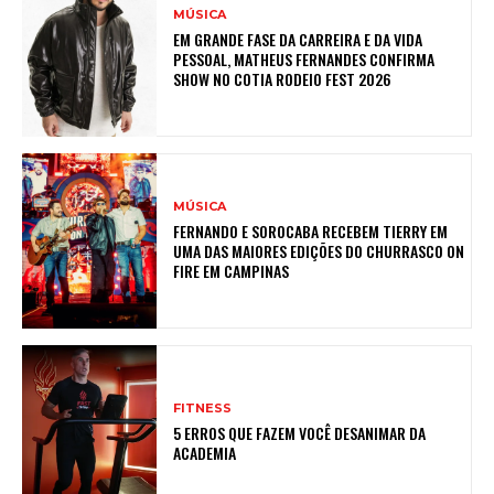
MÚSICA
EM GRANDE FASE DA CARREIRA E DA VIDA
PESSOAL, MATHEUS FERNANDES CONFIRMA
SHOW NO COTIA RODEIO FEST 2026
MÚSICA
FERNANDO E SOROCABA RECEBEM TIERRY EM
UMA DAS MAIORES EDIÇÕES DO CHURRASCO ON
FIRE EM CAMPINAS
FITNESS
5 ERROS QUE FAZEM VOCÊ DESANIMAR DA
ACADEMIA