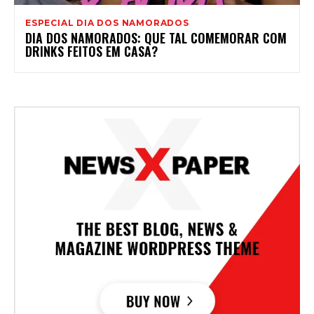
ESPECIAL DIA DOS NAMORADOS
DIA DOS NAMORADOS: QUE TAL COMEMORAR COM
DRINKS FEITOS EM CASA?