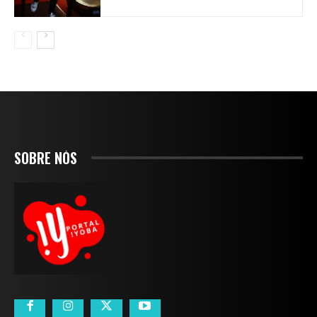
SOBRE NÓS