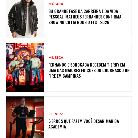
MÚSICA
EM GRANDE FASE DA CARREIRA E DA VIDA
PESSOAL, MATHEUS FERNANDES CONFIRMA
SHOW NO COTIA RODEIO FEST 2026
MÚSICA
FERNANDO E SOROCABA RECEBEM TIERRY EM
UMA DAS MAIORES EDIÇÕES DO CHURRASCO ON
FIRE EM CAMPINAS
FITNESS
5 ERROS QUE FAZEM VOCÊ DESANIMAR DA
ACADEMIA