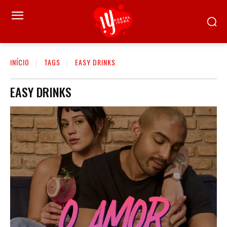
INÍCIO
TAGS
EASY DRINKS
EASY DRINKS