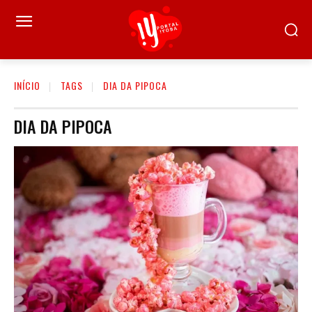
INÍCIO
TAGS
DIA DA PIPOCA
DIA DA PIPOCA