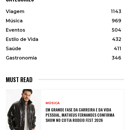
Viagem
1143
Música
969
Eventos
504
Estilo de Vida
432
Saúde
411
Gastronomia
346
MUST READ
MÚSICA
EM GRANDE FASE DA CARREIRA E DA VIDA
PESSOAL, MATHEUS FERNANDES CONFIRMA
SHOW NO COTIA RODEIO FEST 2026