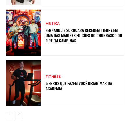
MÚSICA
FERNANDO E SOROCABA RECEBEM TIERRY EM
UMA DAS MAIORES EDIÇÕES DO CHURRASCO ON
FIRE EM CAMPINAS
FITNESS
5 ERROS QUE FAZEM VOCÊ DESANIMAR DA
ACADEMIA