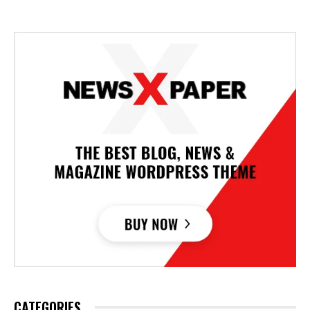
CATEGORIES