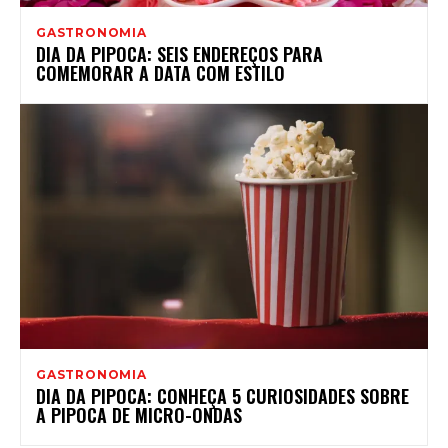
GASTRONOMIA
DIA DA PIPOCA: SEIS ENDEREÇOS PARA
COMEMORAR A DATA COM ESTILO
GASTRONOMIA
DIA DA PIPOCA: CONHEÇA 5 CURIOSIDADES SOBRE
A PIPOCA DE MICRO-ONDAS