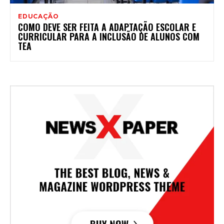
EDUCAÇÃO
COMO DEVE SER FEITA A ADAPTAÇÃO ESCOLAR E
CURRICULAR PARA A INCLUSÃO DE ALUNOS COM
TEA