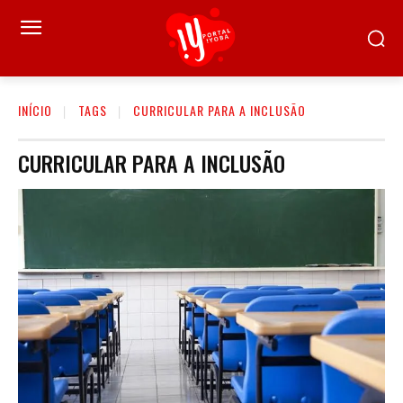
INÍCIO
TAGS
CURRICULAR PARA A INCLUSÃO
CURRICULAR PARA A INCLUSÃO