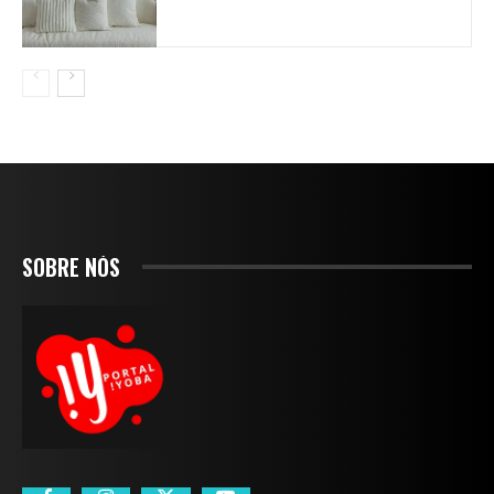
SOBRE NÓS