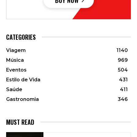
CATEGORIES
Viagem
1140
Música
969
Eventos
504
Estilo de Vida
431
Saúde
411
Gastronomia
346
MUST READ