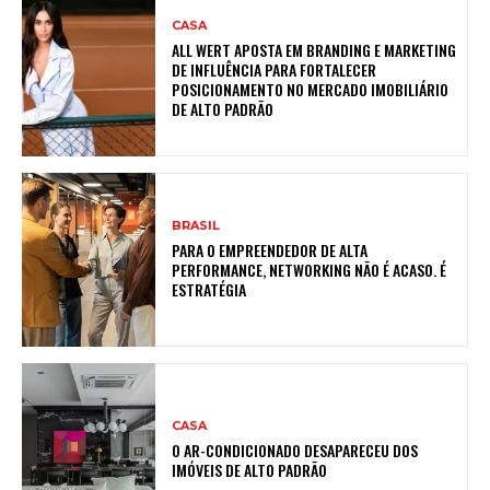
CASA
ALL WERT APOSTA EM BRANDING E MARKETING
DE INFLUÊNCIA PARA FORTALECER
POSICIONAMENTO NO MERCADO IMOBILIÁRIO
DE ALTO PADRÃO
BRASIL
PARA O EMPREENDEDOR DE ALTA
PERFORMANCE, NETWORKING NÃO É ACASO. É
ESTRATÉGIA
CASA
O AR-CONDICIONADO DESAPARECEU DOS
IMÓVEIS DE ALTO PADRÃO