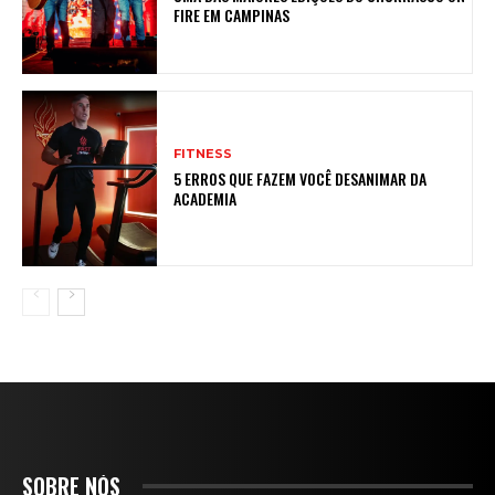
FIRE EM CAMPINAS
FITNESS
5 ERROS QUE FAZEM VOCÊ DESANIMAR DA
ACADEMIA
SOBRE NÓS