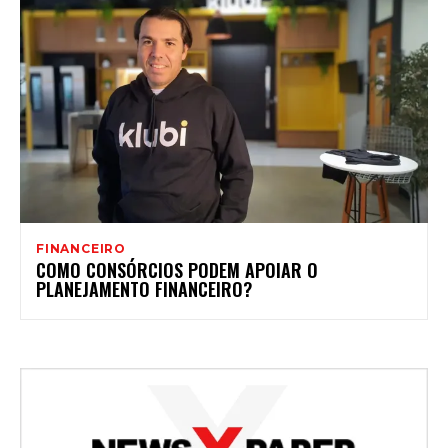
FINANCEIRO
COMO CONSÓRCIOS PODEM APOIAR O
PLANEJAMENTO FINANCEIRO?