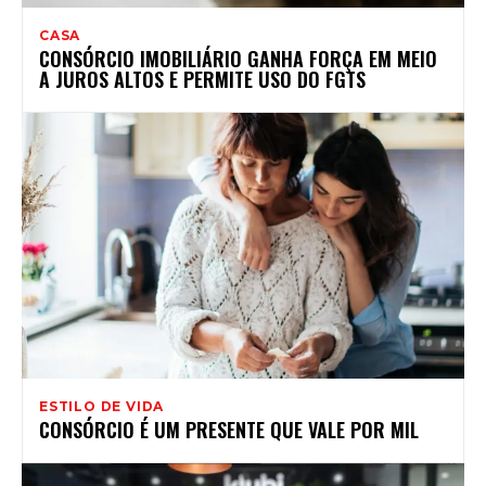
CASA
CONSÓRCIO IMOBILIÁRIO GANHA FORÇA EM MEIO
A JUROS ALTOS E PERMITE USO DO FGTS
ESTILO DE VIDA
CONSÓRCIO É UM PRESENTE QUE VALE POR MIL