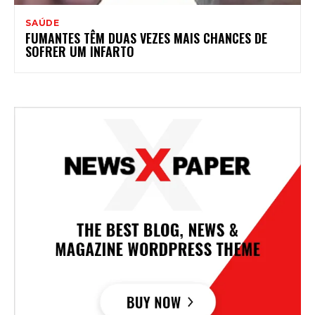
SAÚDE
FUMANTES TÊM DUAS VEZES MAIS CHANCES DE
SOFRER UM INFARTO