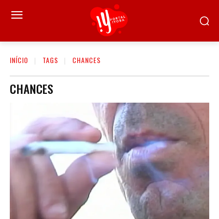
INÍCIO
TAGS
CHANCES
CHANCES