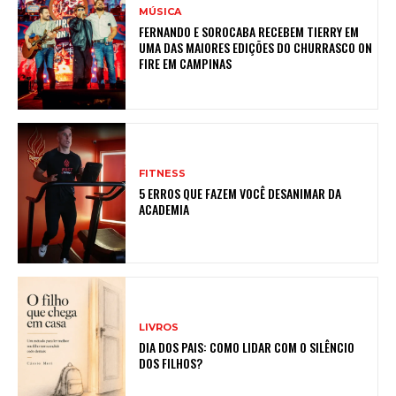
MÚSICA
FERNANDO E SOROCABA RECEBEM TIERRY EM
UMA DAS MAIORES EDIÇÕES DO CHURRASCO ON
FIRE EM CAMPINAS
FITNESS
5 ERROS QUE FAZEM VOCÊ DESANIMAR DA
ACADEMIA
LIVROS
DIA DOS PAIS: COMO LIDAR COM O SILÊNCIO
DOS FILHOS?