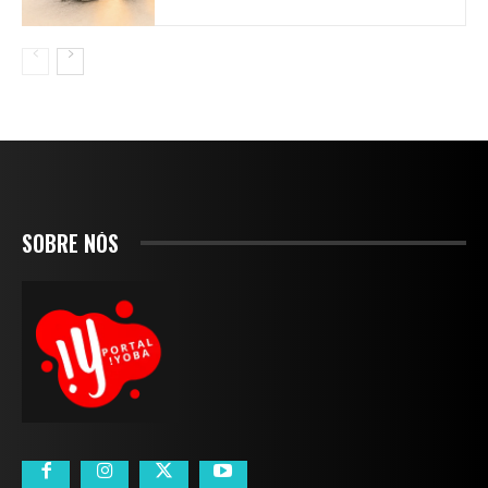
SOBRE NÓS