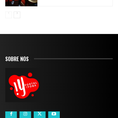
SOBRE NÓS