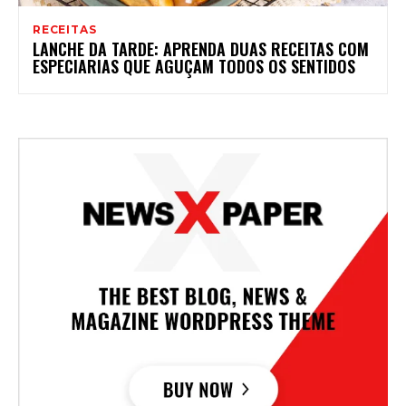
RECEITAS
LANCHE DA TARDE: APRENDA DUAS RECEITAS COM
ESPECIARIAS QUE AGUÇAM TODOS OS SENTIDOS