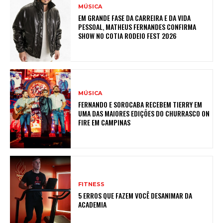
MÚSICA
EM GRANDE FASE DA CARREIRA E DA VIDA
PESSOAL, MATHEUS FERNANDES CONFIRMA
SHOW NO COTIA RODEIO FEST 2026
MÚSICA
FERNANDO E SOROCABA RECEBEM TIERRY EM
UMA DAS MAIORES EDIÇÕES DO CHURRASCO ON
FIRE EM CAMPINAS
FITNESS
5 ERROS QUE FAZEM VOCÊ DESANIMAR DA
ACADEMIA