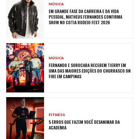
MÚSICA
EM GRANDE FASE DA CARREIRA E DA VIDA
PESSOAL, MATHEUS FERNANDES CONFIRMA
SHOW NO COTIA RODEIO FEST 2026
MÚSICA
FERNANDO E SOROCABA RECEBEM TIERRY EM
UMA DAS MAIORES EDIÇÕES DO CHURRASCO ON
FIRE EM CAMPINAS
FITNESS
5 ERROS QUE FAZEM VOCÊ DESANIMAR DA
ACADEMIA