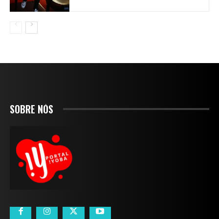
SOBRE NÓS