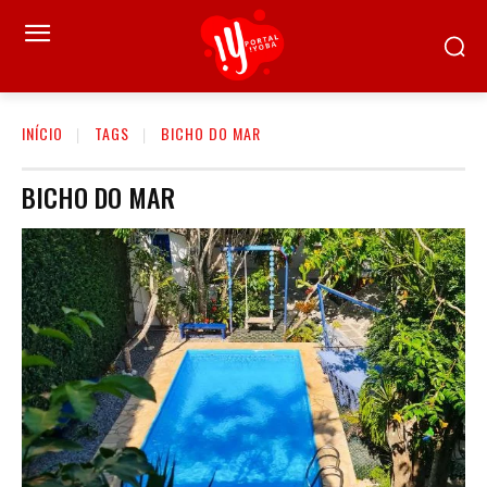
INÍCIO
TAGS
BICHO DO MAR
BICHO DO MAR