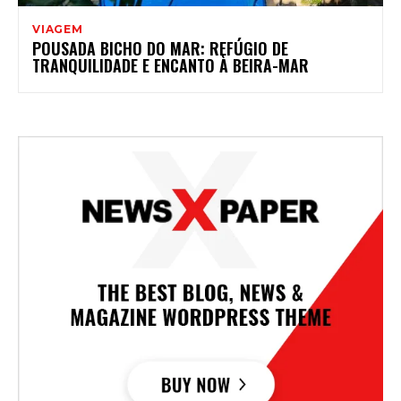
VIAGEM
POUSADA BICHO DO MAR: REFÚGIO DE
TRANQUILIDADE E ENCANTO À BEIRA-MAR