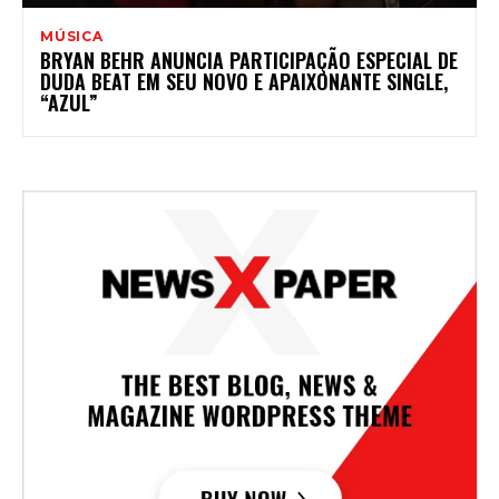
MÚSICA
BRYAN BEHR ANUNCIA PARTICIPAÇÃO ESPECIAL DE
DUDA BEAT EM SEU NOVO E APAIXONANTE SINGLE,
“AZUL”