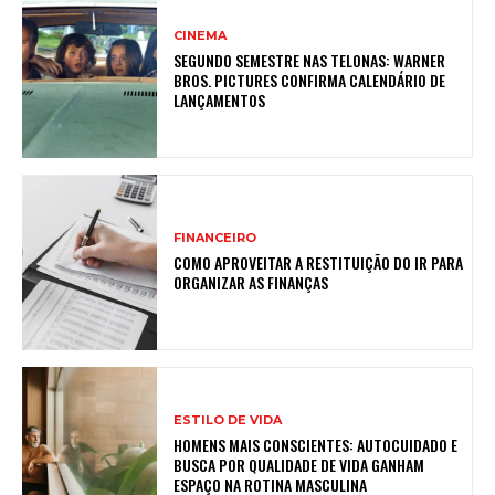
CINEMA
SEGUNDO SEMESTRE NAS TELONAS: WARNER
BROS. PICTURES CONFIRMA CALENDÁRIO DE
LANÇAMENTOS
FINANCEIRO
COMO APROVEITAR A RESTITUIÇÃO DO IR PARA
ORGANIZAR AS FINANÇAS
ESTILO DE VIDA
HOMENS MAIS CONSCIENTES: AUTOCUIDADO E
BUSCA POR QUALIDADE DE VIDA GANHAM
ESPAÇO NA ROTINA MASCULINA