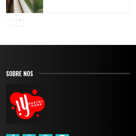
SOBRE NÓS