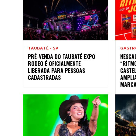
TAUBATÉ - SP
GASTR
PRÉ-VENDA DO TAUBATÉ EXPO
NESCA
RODEO É OFICIALMENTE
“RITM
LIBERADA PARA PESSOAS
CASTEL
CADASTRADAS
AMPLI
MARCA