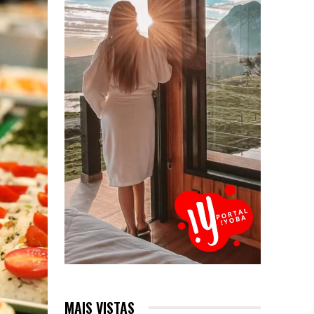
MAIS VISTAS