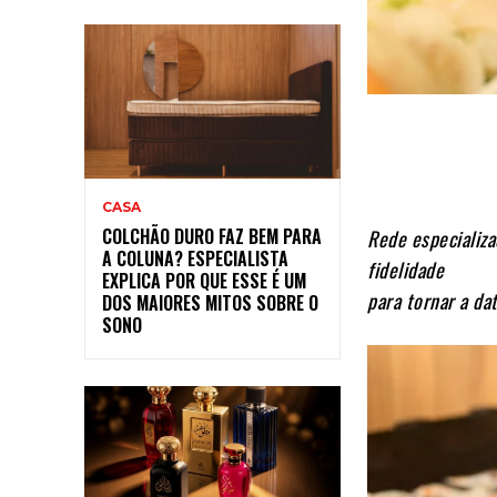
CASA
COLCHÃO DURO FAZ BEM PARA
Rede especializa
A COLUNA? ESPECIALISTA
fidelidade
EXPLICA POR QUE ESSE É UM
para tornar a da
DOS MAIORES MITOS SOBRE O
SONO