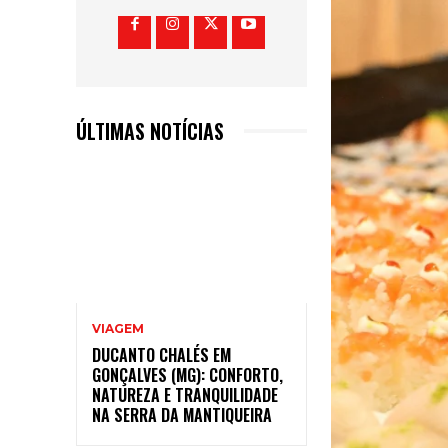
ÚLTIMAS NOTÍCIAS
VIAGEM
DUCANTO CHALÉS EM
GONÇALVES (MG): CONFORTO,
NATUREZA E TRANQUILIDADE
NA SERRA DA MANTIQUEIRA