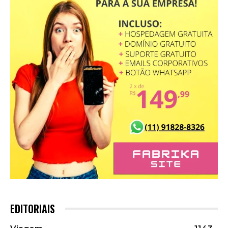
EDITORIAIS