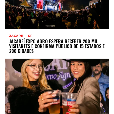
JACAREÍ - SP
JACAREÍ EXPO AGRO ESPERA RECEBER 200 MIL
VISITANTES E CONFIRMA PÚBLICO DE 15 ESTADOS E
200 CIDADES