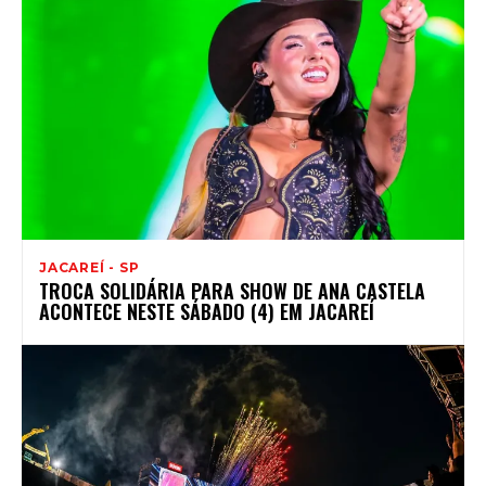
JACAREÍ - SP
TROCA SOLIDÁRIA PARA SHOW DE ANA CASTELA
ACONTECE NESTE SÁBADO (4) EM JACAREÍ