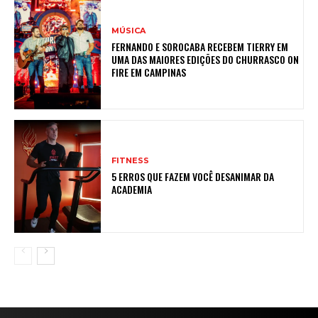
MÚSICA
FERNANDO E SOROCABA RECEBEM TIERRY EM
UMA DAS MAIORES EDIÇÕES DO CHURRASCO ON
FIRE EM CAMPINAS
FITNESS
5 ERROS QUE FAZEM VOCÊ DESANIMAR DA
ACADEMIA