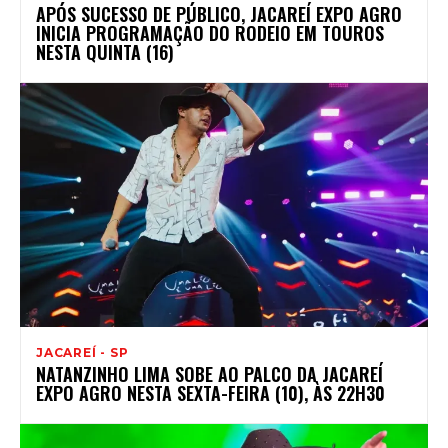
APÓS SUCESSO DE PÚBLICO, JACAREÍ EXPO AGRO
INICIA PROGRAMAÇÃO DO RODEIO EM TOUROS
NESTA QUINTA (16)
JACAREÍ - SP
NATANZINHO LIMA SOBE AO PALCO DA JACAREÍ
EXPO AGRO NESTA SEXTA-FEIRA (10), ÀS 22H30