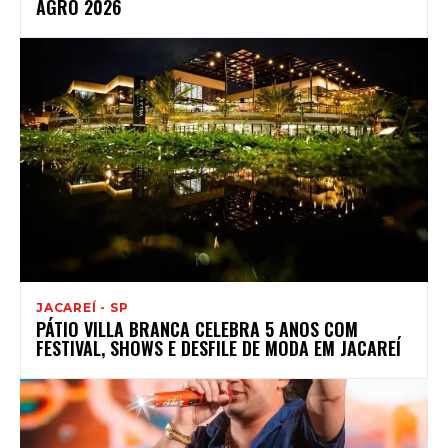
AGRO 2026
JACAREÍ - SP
PÁTIO VILLA BRANCA CELEBRA 5 ANOS COM
FESTIVAL, SHOWS E DESFILE DE MODA EM JACAREÍ