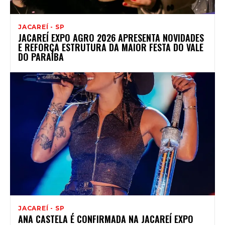
JACAREÍ - SP
JACAREÍ EXPO AGRO 2026 APRESENTA NOVIDADES
E REFORÇA ESTRUTURA DA MAIOR FESTA DO VALE
DO PARAÍBA
JACAREÍ - SP
ANA CASTELA É CONFIRMADA NA JACAREÍ EXPO