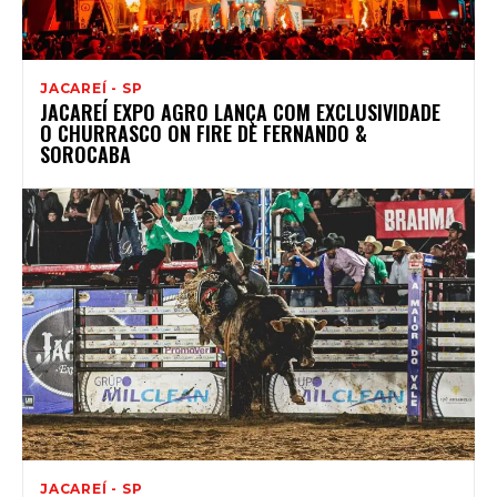
JACAREÍ - SP
JACAREÍ EXPO AGRO LANÇA COM EXCLUSIVIDADE
O CHURRASCO ON FIRE DE FERNANDO &
SOROCABA
JACAREÍ - SP