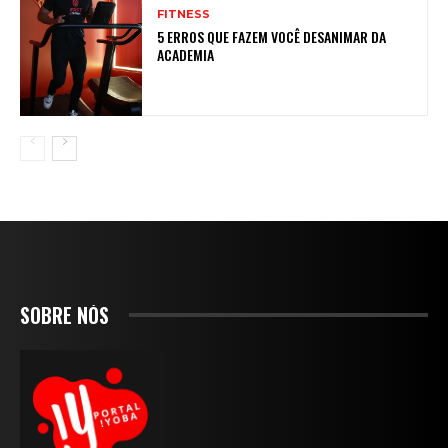
FITNESS
5 ERROS QUE FAZEM VOCÊ DESANIMAR DA
ACADEMIA
SOBRE NÓS