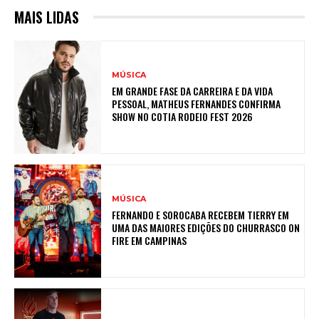
MAIS LIDAS
MÚSICA
EM GRANDE FASE DA CARREIRA E DA VIDA
PESSOAL, MATHEUS FERNANDES CONFIRMA
SHOW NO COTIA RODEIO FEST 2026
MÚSICA
FERNANDO E SOROCABA RECEBEM TIERRY EM
UMA DAS MAIORES EDIÇÕES DO CHURRASCO ON
FIRE EM CAMPINAS