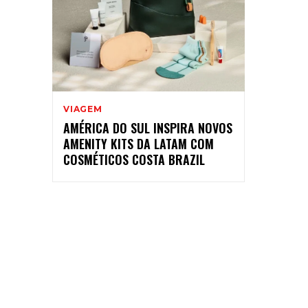
VIAGEM
AMÉRICA DO SUL INSPIRA NOVOS
AMENITY KITS DA LATAM COM
COSMÉTICOS COSTA BRAZIL