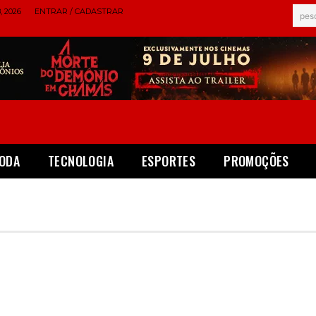
 2026
ENTRAR / CADASTRAR
pes
ODA
TECNOLOGIA
ESPORTES
PROMOÇÕES