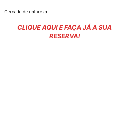
Cercado de natureza.
CLIQUE AQUI E FAÇA JÁ A SUA
RESERVA!