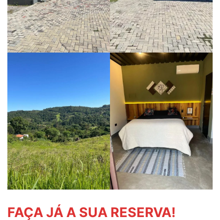
FAÇA JÁ A SUA RESERVA!