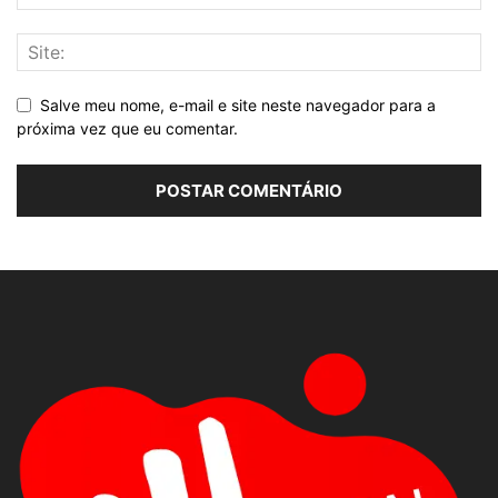
Salve meu nome, e-mail e site neste navegador para a
próxima vez que eu comentar.