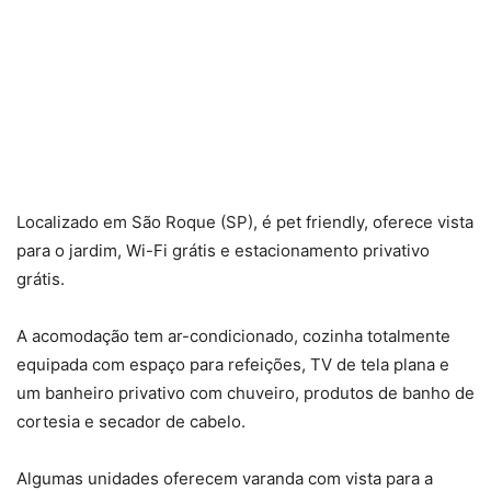
Localizado em São Roque (SP), é pet friendly, oferece vista
para o jardim, Wi-Fi grátis e estacionamento privativo
grátis.
A acomodação tem ar-condicionado, cozinha totalmente
equipada com espaço para refeições, TV de tela plana e
um banheiro privativo com chuveiro, produtos de banho de
cortesia e secador de cabelo.
Algumas unidades oferecem varanda com vista para a