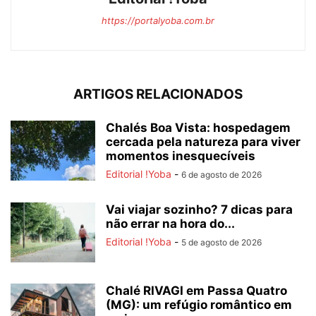
https://portalyoba.com.br
ARTIGOS RELACIONADOS
Chalés Boa Vista: hospedagem
cercada pela natureza para viver
momentos inesquecíveis
Editorial !Yoba
-
6 de agosto de 2026
Vai viajar sozinho? 7 dicas para
não errar na hora do...
Editorial !Yoba
-
5 de agosto de 2026
Chalé RIVAGI em Passa Quatro
(MG): um refúgio romântico em