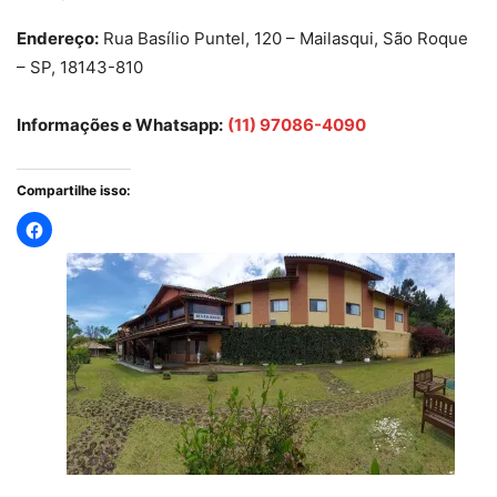
Endereço:
Rua Basílio Puntel, 120 – Mailasqui, São Roque
– SP, 18143-810
Informações e Whatsapp:
(11) 97086-4090
Compartilhe isso: