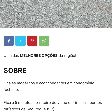
Uma das
MELHORES OPÇÕES
da região!
SOBRE
Chalés modernos e aconchegantes em condomínio
fechado.
Fica a 5 minutos do roteiro do vinho e principais pontos
turísticos de São Roque (SP).