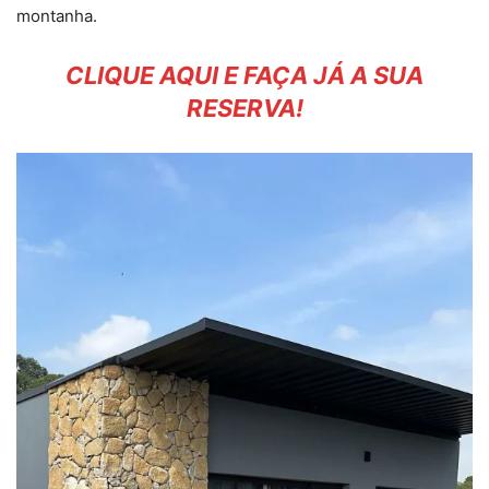
montanha.
CLIQUE AQUI E FAÇA JÁ A SUA
RESERVA!