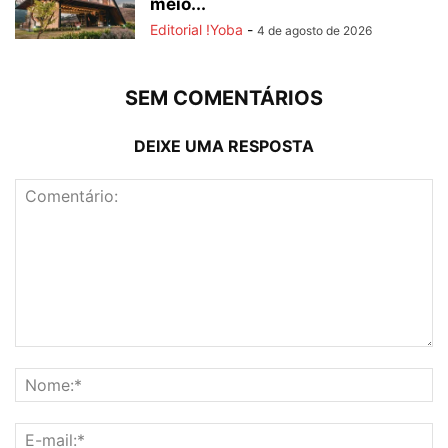
meio...
Editorial !Yoba
-
4 de agosto de 2026
SEM COMENTÁRIOS
DEIXE UMA RESPOSTA