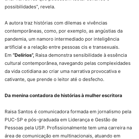
possibilidades”, revela.
A autora traz histórias com dilemas e vivências
contemporâneas, como, por exemplo, as angústias da
pandemia, um namoro intermediado por inteligência
artificial e a relação entre pessoas cis e transexuais.
Em
“Delírios”,
Raisa demonstra sensibilidade à essência
cultural contemporânea,
navegando pelas complexidades
da vida cotidiana ao criar uma narrativa provocativa e
cativante, que prende o leitor até o desfecho.
Da menina contadora de histórias à mulher escritora
Raisa Santos é comunicadora formada em jornalismo pela
PUC-SP e pós-graduada em Liderança e Gestão de
Pessoas pela USP. Profissionalmente tem uma carreira na
área de comunicação em multinacionais, atuando em