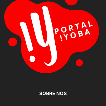
SOBRE NÓS