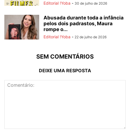
Editorial !Yoba
-
30 de julho de 2026
Abusada durante toda a infância
pelos dois padrastos, Maura
rompe o...
Editorial !Yoba
-
22 de julho de 2026
SEM COMENTÁRIOS
DEIXE UMA RESPOSTA