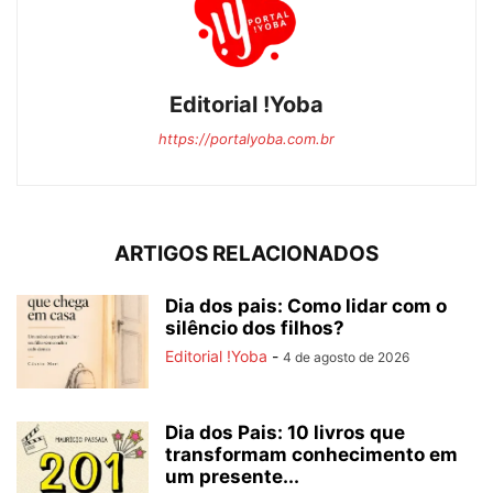
Editorial !Yoba
https://portalyoba.com.br
ARTIGOS RELACIONADOS
Dia dos pais: Como lidar com o
silêncio dos filhos?
Editorial !Yoba
-
4 de agosto de 2026
Dia dos Pais: 10 livros que
transformam conhecimento em
um presente...