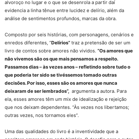
alvoroço no lugar e o que se desenrola a partir daí
evidencia a linha tênue entre lucidez e delírio, além da
análise de sentimentos profundos, marcas da obra.
Composto por seis histórias, com personagens, cenários e
enredos diferentes, “
Delírios”
traz a pretensão de ser um
livro de contos sobre amores não vividos.
“Os amores que
não vivemos são os que mais pensamos a respeito.
Passamos dias – às vezes anos – refletindo sobre tudo o
que poderia ter sido se tivéssemos tomado outras
decisões. Por isso, esses são os amores que nunca
deixaram de ser lembrados”,
argumenta a autora. Para
ela, esses amores têm um mix de idealização e rejeição
que nos deixam dependentes. “Às vezes nos libertamos;
outras vezes, nos tornamos eles”.
Uma das qualidades do livro é a inventividade que a