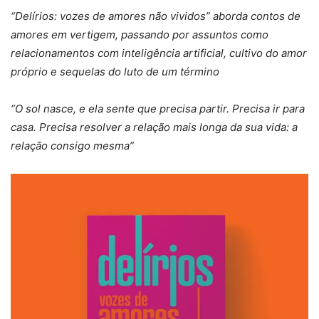
“Delírios: vozes de amores não vividos” aborda contos de
amores em vertigem, passando por assuntos como
relacionamentos com inteligência artificial, cultivo do amor
próprio e sequelas do luto de um término
“O sol nasce, e ela sente que precisa partir. Precisa ir para
casa. Precisa resolver a relação mais longa da sua vida: a
relação consigo mesma”