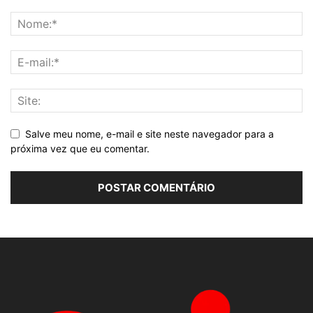
Salve meu nome, e-mail e site neste navegador para a
próxima vez que eu comentar.