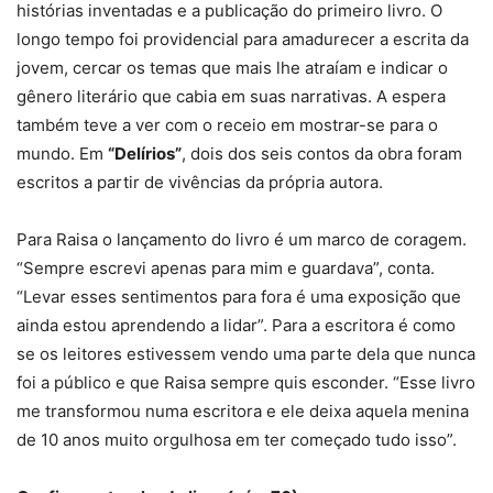
histórias inventadas e a publicação do primeiro livro. O
longo tempo foi providencial para amadurecer a escrita da
jovem, cercar os temas que mais lhe atraíam e indicar o
gênero literário que cabia em suas narrativas. A espera
também teve a ver com o receio em mostrar-se para o
mundo. Em
“Delírios”
, dois dos seis contos da obra foram
escritos a partir de vivências da própria autora.
Para Raisa o lançamento do livro é um marco de coragem.
“Sempre escrevi apenas para mim e guardava”, conta.
“Levar esses sentimentos para fora é uma exposição que
ainda estou aprendendo a lidar”. Para a escritora é como
se os leitores estivessem vendo uma parte dela que nunca
foi a público e que Raisa sempre quis esconder. “Esse livro
me transformou numa escritora e ele deixa aquela menina
de 10 anos muito orgulhosa em ter começado tudo isso”.