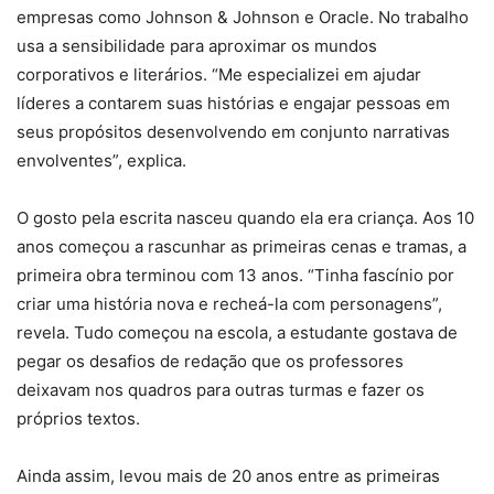
empresas como Johnson & Johnson e Oracle. No trabalho
usa a sensibilidade para aproximar os mundos
corporativos e literários. “Me especializei em ajudar
líderes a contarem suas histórias e engajar pessoas em
seus propósitos desenvolvendo em conjunto narrativas
envolventes”, explica.
O gosto pela escrita nasceu quando ela era criança. Aos 10
anos começou a rascunhar as primeiras cenas e tramas, a
primeira obra terminou com 13 anos. “Tinha fascínio por
criar uma história nova e recheá-la com personagens”,
revela. Tudo começou na escola, a estudante gostava de
pegar os desafios de redação que os professores
deixavam nos quadros para outras turmas e fazer os
próprios textos.
Ainda assim, levou mais de 20 anos entre as primeiras