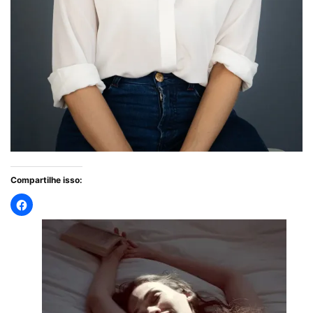
Compartilhe isso: