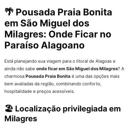
🌴 Pousada Praia Bonita
em São Miguel dos
Milagres: Onde Ficar no
Paraíso Alagoano
Está planejando sua viagem para o litoral de Alagoas e
ainda não sabe
onde ficar em São Miguel dos Milagres
? A
charmosa
Pousada Praia Bonita
é uma das opções mais
bem avaliadas da região, combinando conforto,
hospitalidade e preços acessíveis.
🏖️ Localização privilegiada em
Milagres