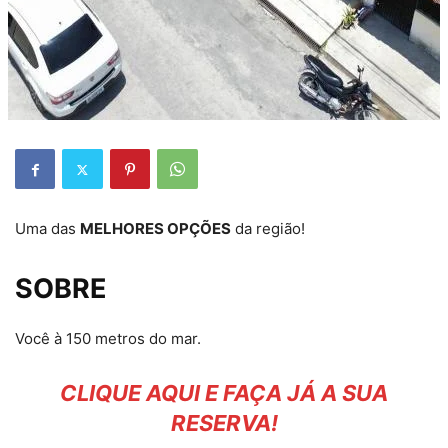
Uma das
MELHORES OPÇÕES
da região!
SOBRE
Você à 150 metros do mar.
CLIQUE AQUI E FAÇA JÁ A SUA
RESERVA!