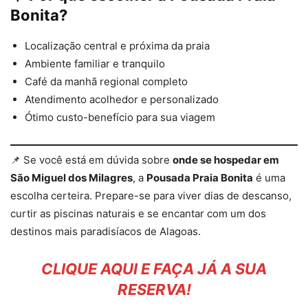
Bonita?
Localização central e próxima da praia
Ambiente familiar e tranquilo
Café da manhã regional completo
Atendimento acolhedor e personalizado
Ótimo custo-benefício para sua viagem
📌 Se você está em dúvida sobre
onde se hospedar em
São Miguel dos Milagres
, a
Pousada Praia Bonita
é uma
escolha certeira. Prepare-se para viver dias de descanso,
curtir as piscinas naturais e se encantar com um dos
destinos mais paradisíacos de Alagoas.
CLIQUE AQUI E FAÇA JÁ A SUA
RESERVA!