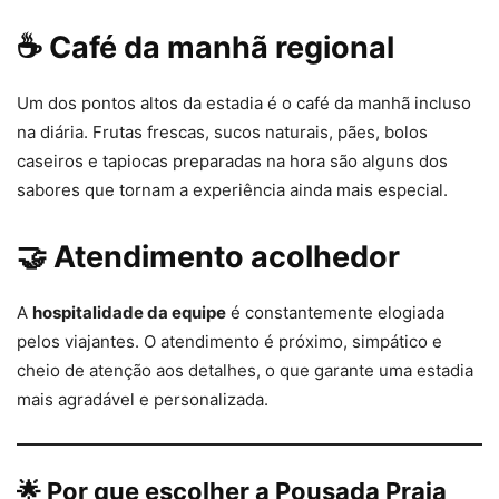
☕ Café da manhã regional
Um dos pontos altos da estadia é o café da manhã incluso
na diária. Frutas frescas, sucos naturais, pães, bolos
caseiros e tapiocas preparadas na hora são alguns dos
sabores que tornam a experiência ainda mais especial.
🤝 Atendimento acolhedor
A
hospitalidade da equipe
é constantemente elogiada
pelos viajantes. O atendimento é próximo, simpático e
cheio de atenção aos detalhes, o que garante uma estadia
mais agradável e personalizada.
🌟 Por que escolher a Pousada Praia