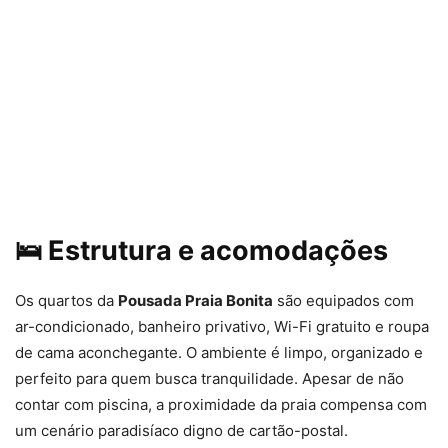
🛌 Estrutura e acomodações
Os quartos da
Pousada Praia Bonita
são equipados com
ar-condicionado, banheiro privativo, Wi-Fi gratuito e roupa
de cama aconchegante. O ambiente é limpo, organizado e
perfeito para quem busca tranquilidade. Apesar de não
contar com piscina, a proximidade da praia compensa com
um cenário paradisíaco digno de cartão-postal.