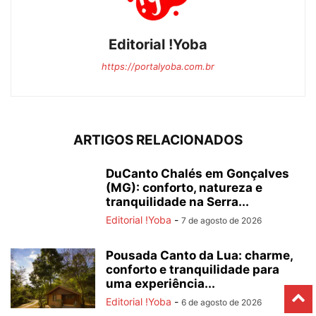
Editorial !Yoba
https://portalyoba.com.br
ARTIGOS RELACIONADOS
DuCanto Chalés em Gonçalves
(MG): conforto, natureza e
tranquilidade na Serra...
Editorial !Yoba
-
7 de agosto de 2026
Pousada Canto da Lua: charme,
conforto e tranquilidade para
uma experiência...
Editorial !Yoba
-
6 de agosto de 2026