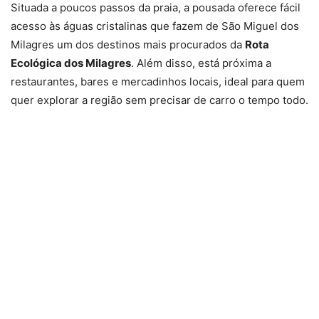
Situada a poucos passos da praia, a pousada oferece fácil
acesso às águas cristalinas que fazem de São Miguel dos
Milagres um dos destinos mais procurados da
Rota
Ecológica dos Milagres
. Além disso, está próxima a
restaurantes, bares e mercadinhos locais, ideal para quem
quer explorar a região sem precisar de carro o tempo todo.