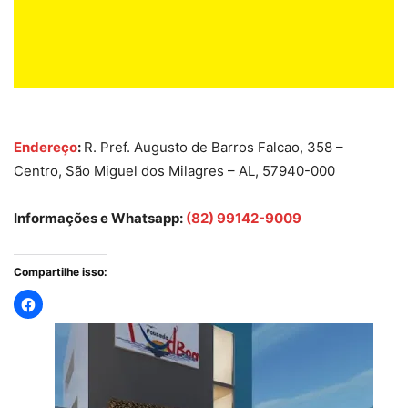
Endereço
:
R. Pref. Augusto de Barros Falcao, 358 –
Centro, São Miguel dos Milagres – AL, 57940-000
Informações e Whatsapp:
(82) 99142-9009
Compartilhe isso: