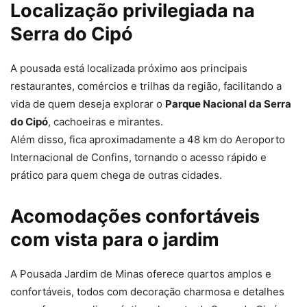
Localização privilegiada na
Serra do Cipó
A pousada está localizada próximo aos principais
restaurantes, comércios e trilhas da região, facilitando a
vida de quem deseja explorar o
Parque Nacional da Serra
do Cipó
, cachoeiras e mirantes.
Além disso, fica aproximadamente a 48 km do Aeroporto
Internacional de Confins, tornando o acesso rápido e
prático para quem chega de outras cidades.
Acomodações confortáveis
com vista para o jardim
A Pousada Jardim de Minas oferece quartos amplos e
confortáveis, todos com decoração charmosa e detalhes