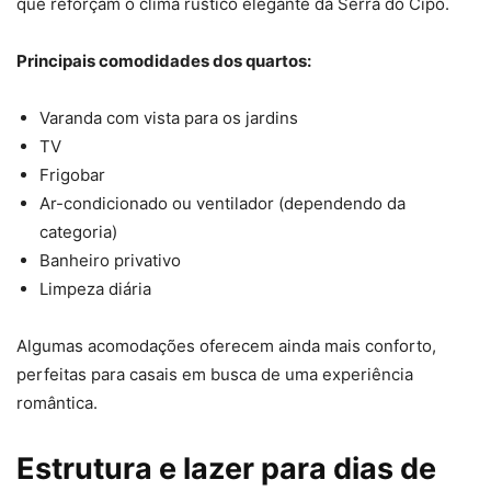
que reforçam o clima rústico elegante da Serra do Cipó.
Principais comodidades dos quartos:
Varanda com vista para os jardins
TV
Frigobar
Ar-condicionado ou ventilador (dependendo da
categoria)
Banheiro privativo
Limpeza diária
Algumas acomodações oferecem ainda mais conforto,
perfeitas para casais em busca de uma experiência
romântica.
Estrutura e lazer para dias de