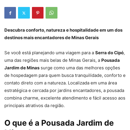
Descubra conforto, natureza e hospitalidade em um dos
destinos mais encantadores de Minas Gerais
Se você está planejando uma viagem para a
Serra do Cipó
,
uma das regiões mais belas de Minas Gerais, a
Pousada
Jardim de Minas
surge como uma das melhores opções
de hospedagem para quem busca tranquilidade, conforto e
contato direto com a natureza. Localizada em uma área
estratégica e cercada por jardins encantadores, a pousada
combina charme, excelente atendimento e fácil acesso aos
principais atrativos da região.
O que é a Pousada Jardim de