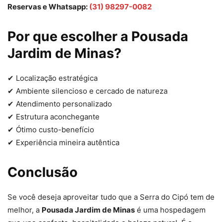
Reservas e Whatsapp:
(31) 98297-0082
Por que escolher a Pousada
Jardim de Minas?
✔ Localização estratégica
✔ Ambiente silencioso e cercado de natureza
✔ Atendimento personalizado
✔ Estrutura aconchegante
✔ Ótimo custo-benefício
✔ Experiência mineira autêntica
Conclusão
Se você deseja aproveitar tudo que a Serra do Cipó tem de
melhor, a
Pousada Jardim de Minas
é uma hospedagem