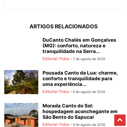
ARTIGOS RELACIONADOS
DuCanto Chalés em Gonçalves
(MG): conforto, natureza e
tranquilidade na Serra...
Editorial !Yoba
-
7 de agosto de 2026
Pousada Canto da Lua: charme,
conforto e tranquilidade para
uma experiência...
Editorial !Yoba
-
6 de agosto de 2026
Morada Canto do Sol:
hospedagem aconchegante em
São Bento do Sapucaí
Editorial !Yoba
-
6 de agosto de 2026