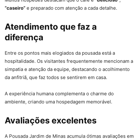
“caseiro”
e preparado com atenção a cada detalhe.
Atendimento que faz a
diferença
Entre os pontos mais elogiados da pousada está a
hospitalidade. Os visitantes frequentemente mencionam a
simpatia e atenção da equipe, destacando o acolhimento
da anfitriã, que faz todos se sentirem em casa.
A experiência humana complementa o charme do
ambiente, criando uma hospedagem memorável.
Avaliações excelentes
A Pousada Jardim de Minas acumula ótimas avaliações em