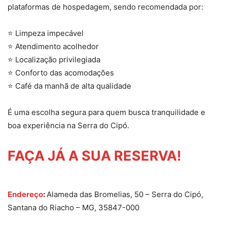
plataformas de hospedagem, sendo recomendada por:
⭐ Limpeza impecável
⭐ Atendimento acolhedor
⭐ Localização privilegiada
⭐ Conforto das acomodações
⭐ Café da manhã de alta qualidade
É uma escolha segura para quem busca tranquilidade e
boa experiência na Serra do Cipó.
FAÇA JÁ A SUA RESERVA!
Endereço
:
Alameda das Bromelias, 50 – Serra do Cipó,
Santana do Riacho – MG, 35847-000