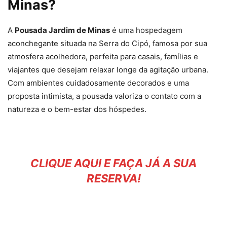
Minas?
A
Pousada Jardim de Minas
é uma hospedagem
aconchegante situada na Serra do Cipó, famosa por sua
atmosfera acolhedora, perfeita para casais, famílias e
viajantes que desejam relaxar longe da agitação urbana.
Com ambientes cuidadosamente decorados e uma
proposta intimista, a pousada valoriza o contato com a
natureza e o bem-estar dos hóspedes.
CLIQUE AQUI E FAÇA JÁ A SUA
RESERVA!