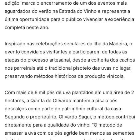
edição marca o encerramento de um dos eventos mais
aguardados do verão na Estrada do Vinho e representa a
última oportunidade para o público vivenciar a experiência
completa neste ano.
Inspirado nas celebrações seculares da Ilha da Madeira, o
evento convida os visitantes a participarem de todas as
etapas do processo artesanal, desde a colheita dos cachos
nos parreirais até o tradicional pisoteio das uvas no lagar,
preservando métodos históricos da produção vinícola.
Com mais de 8 mil pés de uva plantados em uma área de 2
hectares, a Quinta do Olivardo mantém a pisa a pés
descalços como parte do patrimônio cultural da casa.
Segundo o proprietário, Olivardo Saqui, o método contribui
diretamente para a qualidade do vinho. “O método de
amassar a uva com os pés agride bem menos as sementes