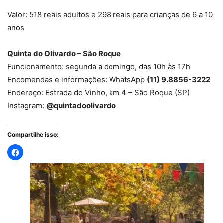
Valor: 518 reais adultos e 298 reais para crianças de 6 a 10
anos
Quinta do Olivardo – São Roque
Funcionamento: segunda a domingo, das 10h às 17h
Encomendas e informações: WhatsApp
(11) 9.8856-3222
Endereço: Estrada do Vinho, km 4 – São Roque (SP)
Instagram:
@quintadoolivardo
Compartilhe isso: