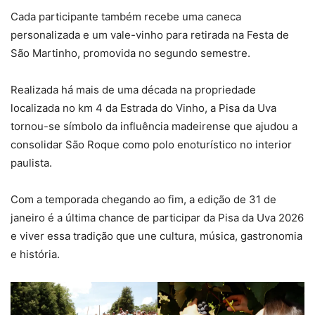
Cada participante também recebe uma caneca
personalizada e um vale-vinho para retirada na Festa de
São Martinho, promovida no segundo semestre.
Realizada há mais de uma década na propriedade
localizada no km 4 da Estrada do Vinho, a Pisa da Uva
tornou-se símbolo da influência madeirense que ajudou a
consolidar São Roque como polo enoturístico no interior
paulista.
Com a temporada chegando ao fim, a edição de 31 de
janeiro é a última chance de participar da Pisa da Uva 2026
e viver essa tradição que une cultura, música, gastronomia
e história.