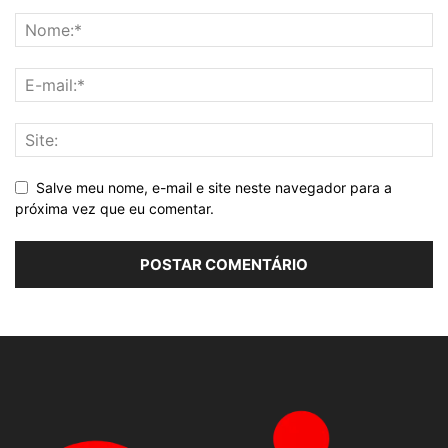
Salve meu nome, e-mail e site neste navegador para a
próxima vez que eu comentar.