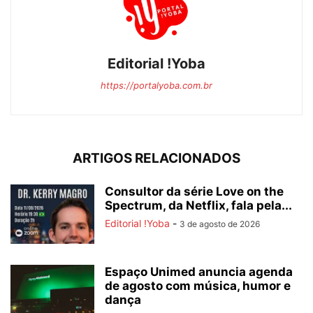
Editorial !Yoba
https://portalyoba.com.br
ARTIGOS RELACIONADOS
Consultor da série Love on the
Spectrum, da Netflix, fala pela...
Editorial !Yoba
-
3 de agosto de 2026
Espaço Unimed anuncia agenda
de agosto com música, humor e
dança