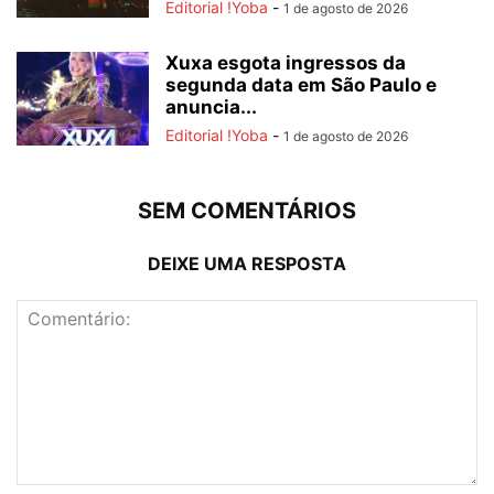
Editorial !Yoba
-
1 de agosto de 2026
Xuxa esgota ingressos da
segunda data em São Paulo e
anuncia...
Editorial !Yoba
-
1 de agosto de 2026
SEM COMENTÁRIOS
DEIXE UMA RESPOSTA