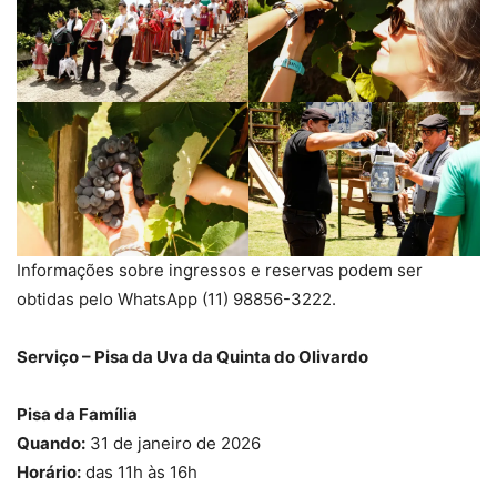
Informações sobre ingressos e reservas podem ser
obtidas pelo WhatsApp (11) 98856-3222.
Serviço – Pisa da Uva da Quinta do Olivardo
Pisa da Família
Quando:
31 de janeiro de 2026
Horário:
das 11h às 16h