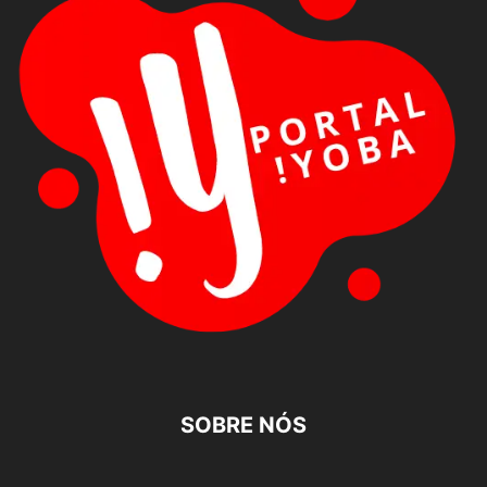
SOBRE NÓS