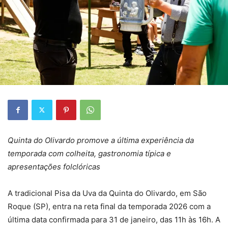
Quinta do Olivardo promove a última experiência da
temporada com colheita, gastronomia típica e
apresentações folclóricas
A tradicional Pisa da Uva da Quinta do Olivardo, em São
Roque (SP), entra na reta final da temporada 2026 com a
última data confirmada para 31 de janeiro, das 11h às 16h. A