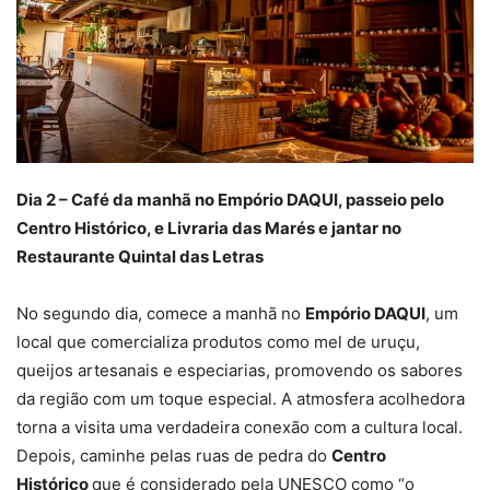
Dia 2 – Café da manhã no Empório DAQUI, passeio pelo
Centro Histórico, e Livraria das Marés e jantar no
Restaurante Quintal das Letras
No segundo dia, comece a manhã no
Empório DAQUI
, um
local que comercializa produtos como mel de uruçu,
queijos artesanais e especiarias, promovendo os sabores
da região com um toque especial. A atmosfera acolhedora
torna a visita uma verdadeira conexão com a cultura local.
Depois, caminhe pelas ruas de pedra do
Centro
Histórico
que é considerado pela UNESCO como “o