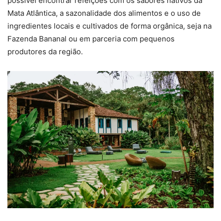
possível encontrar refeições com os sabores nativos da
Mata Atlântica, a sazonalidade dos alimentos e o uso de
ingredientes locais e cultivados de forma orgânica, seja na
Fazenda Bananal ou em parceria com pequenos
produtores da região.