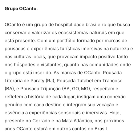
Grupo OCanto:
OCanto é um grupo de hospitalidade brasileiro que busca
conservar e valorizar os ecossistemas naturais em que
está presente. Com um portfólio formado por marcas de
pousadas e experiências turísticas imersivas na natureza e
nas culturas locais, que provocam impacto positivo tanto
nos hóspedes e visitantes, quanto nas comunidades onde
o grupo está inserido. As marcas de OCanto, Pousada
Literária de Paraty (RJ), Pousada Tutabel em Trancoso
(BA), e Pousada Trijunção (BA, GO, MG), respeitam e
refletem a história de cada lugar, instigam uma conexão
genuína com cada destino e integram sua vocação e
essência a experiências sensoriais e imersivas. Hoje,
presente no Cerrado e na Mata Atlântica, nos próximos
anos OCanto estará em outros cantos do Brasil.