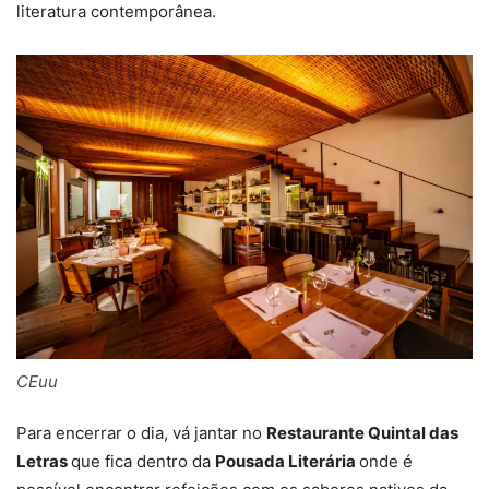
literatura contemporânea.
CEuu
Para encerrar o dia, vá jantar no
Restaurante Quintal das
Letras
que fica dentro da
Pousada Literária
onde é