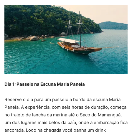
Dia 1: Passeio na Escuna Maria Panela
Reserve o dia para um passeio a bordo da escuna Maria
Panela. A experiência, com seis horas de duração, começa
no trajeto de lancha da marina até o Saco do Mamanguá,
um dos lugares mais belos da baía, onde a embarcação fica
ancorada. Logo na chegada você ganha um drink