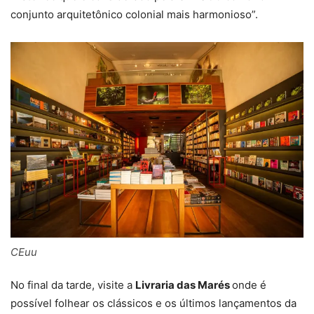
conjunto arquitetônico colonial mais harmonioso”.
CEuu
No final da tarde, visite a
Livraria das Marés
onde é
possível folhear os clássicos e os últimos lançamentos da