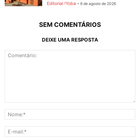
Editorial !Yoba
-
6 de agosto de 2026
SEM COMENTÁRIOS
DEIXE UMA RESPOSTA