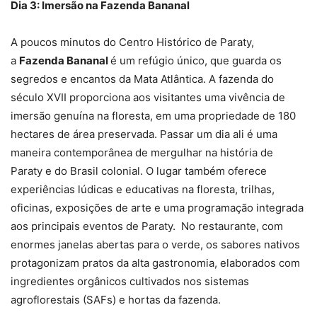
Dia 3: Imersão na Fazenda Bananal
A poucos minutos do Centro Histórico de Paraty,
a
Fazenda Bananal
é um refúgio único, que guarda os
segredos e encantos da Mata Atlântica. A fazenda do
século XVII proporciona aos visitantes uma vivência de
imersão genuína na floresta, em uma propriedade de 180
hectares de área preservada. Passar um dia ali é uma
maneira contemporânea de mergulhar na história de
Paraty e do Brasil colonial. O lugar também oferece
experiências lúdicas e educativas na floresta, trilhas,
oficinas, exposições de arte e uma programação integrada
aos principais eventos de Paraty. No restaurante, com
enormes janelas abertas para o verde, os sabores nativos
protagonizam pratos da alta gastronomia, elaborados com
ingredientes orgânicos cultivados nos sistemas
agroflorestais (SAFs) e hortas da fazenda.