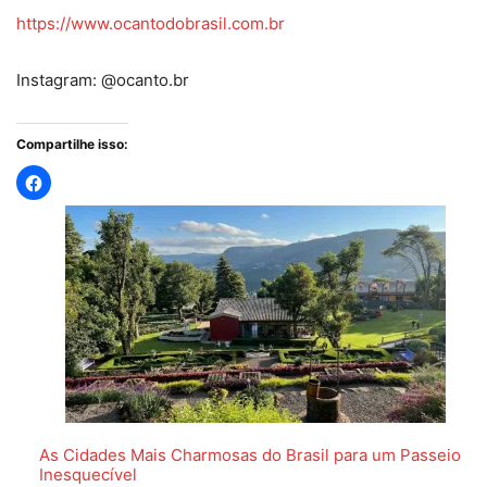
https://www.ocantodobrasil.com.br
Instagram: @ocanto.br
Compartilhe isso:
As Cidades Mais Charmosas do Brasil para um Passeio
Inesquecível