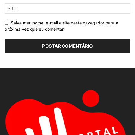
Salve meu nome, e-mail e site neste navegador para a
próxima vez que eu comentar.