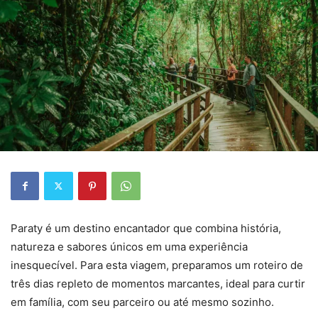
Paraty é um destino encantador que combina história,
natureza e sabores únicos em uma experiência
inesquecível. Para esta viagem, preparamos um roteiro de
três dias repleto de momentos marcantes, ideal para curtir
em família, com seu parceiro ou até mesmo sozinho.