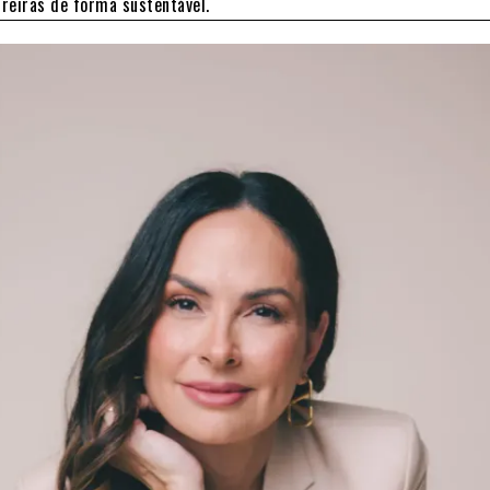
reiras de forma sustentável.