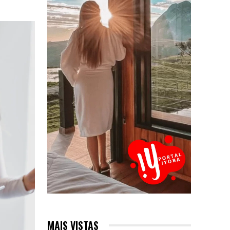
MAIS VISTAS