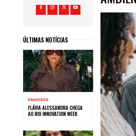
ÚLTIMAS NOTÍCIAS
FAMOSOS
FLÁVIA ALESSANDRA CHEGA
AO RIO INNOVATION WEEK