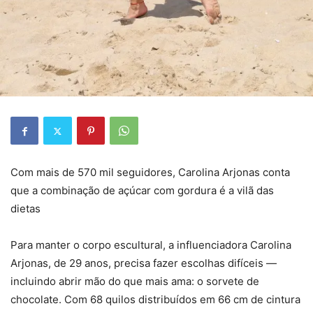
Com mais de 570 mil seguidores, Carolina Arjonas conta
que a combinação de açúcar com gordura é a vilã das
dietas
Para manter o corpo escultural, a influenciadora Carolina
Arjonas, de 29 anos, precisa fazer escolhas difíceis —
incluindo abrir mão do que mais ama: o sorvete de
chocolate. Com 68 quilos distribuídos em 66 cm de cintura