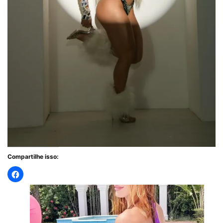
Compartilhe isso: