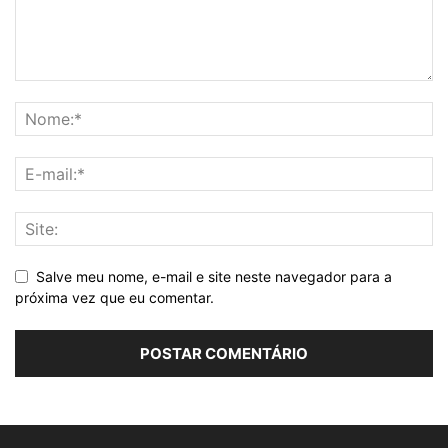
Salve meu nome, e-mail e site neste navegador para a
próxima vez que eu comentar.