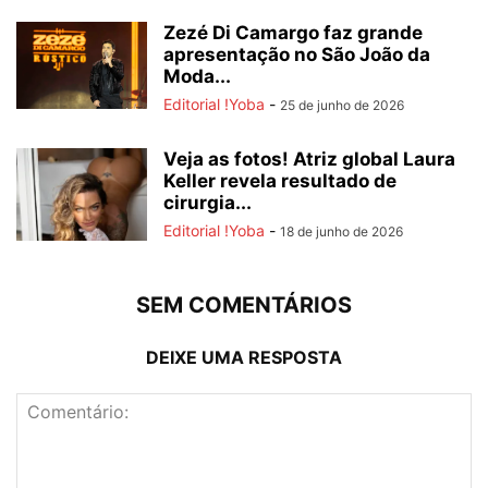
Zezé Di Camargo faz grande
apresentação no São João da
Moda...
Editorial !Yoba
-
25 de junho de 2026
Veja as fotos! Atriz global Laura
Keller revela resultado de
cirurgia...
Editorial !Yoba
-
18 de junho de 2026
SEM COMENTÁRIOS
DEIXE UMA RESPOSTA