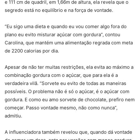
e 111 cm de quadril, em 1,66m de altura, ela revela que o
segredo está no equilíbrio e na força de vontade.
“Eu sigo uma dieta e quando eu vou comer algo fora do
plano eu evito misturar açúcar com gordura”, contou
Carolina, que mantém uma alimentação regrada com meta
de 2200 calorias por dia.
Apesar de não ter muitas restrições, ela evita ao máximo a
combinação gordura com o açúcar, que para ela é a
verdadeira vilã. “Sorvete eu evito de todas as maneiras
possíveis. O problema não é só o açúcar, é o açúcar com
gordura. E como eu amo sorvete de chocolate, prefiro nem
começar. Passo vontade mesmo, não como nunca”,
admitiu.
A influenciadora também revelou que, quando dá vontade