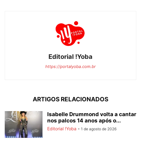
Editorial !Yoba
https://portalyoba.com.br
ARTIGOS RELACIONADOS
Isabelle Drummond volta a cantar
nos palcos 14 anos após o...
Editorial !Yoba
-
1 de agosto de 2026