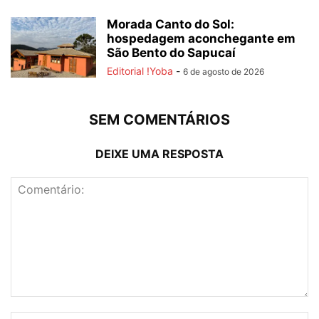
Morada Canto do Sol:
hospedagem aconchegante em
São Bento do Sapucaí
Editorial !Yoba
-
6 de agosto de 2026
SEM COMENTÁRIOS
DEIXE UMA RESPOSTA