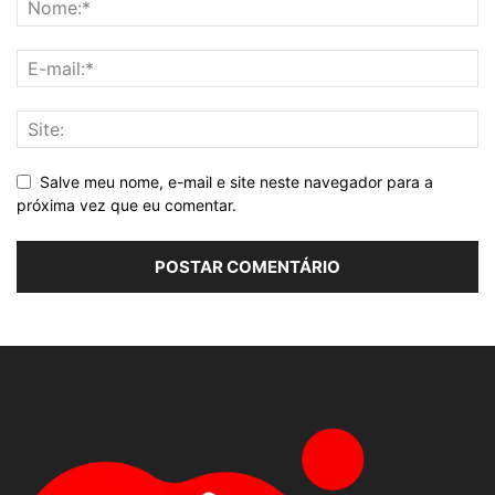
Salve meu nome, e-mail e site neste navegador para a
próxima vez que eu comentar.