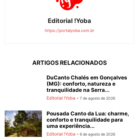
Editorial !Yoba
https://portalyoba.com.br
ARTIGOS RELACIONADOS
DuCanto Chalés em Gonçalves
(MG): conforto, natureza e
tranquilidade na Serra...
Editorial !Yoba
-
7 de agosto de 2026
Pousada Canto da Lua: charme,
conforto e tranquilidade para
uma experiência...
Editorial !Yoba
-
6 de agosto de 2026