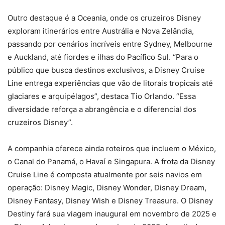
Outro destaque é a Oceania, onde os cruzeiros Disney
exploram itinerários entre Austrália e Nova Zelândia,
passando por cenários incríveis entre Sydney, Melbourne
e Auckland, até fiordes e ilhas do Pacífico Sul. “Para o
público que busca destinos exclusivos, a Disney Cruise
Line entrega experiências que vão de litorais tropicais até
glaciares e arquipélagos”, destaca Tio Orlando. “Essa
diversidade reforça a abrangência e o diferencial dos
cruzeiros Disney”.
A companhia oferece ainda roteiros que incluem o México,
o Canal do Panamá, o Havaí e Singapura. A frota da Disney
Cruise Line é composta atualmente por seis navios em
operação: Disney Magic, Disney Wonder, Disney Dream,
Disney Fantasy, Disney Wish e Disney Treasure. O Disney
Destiny fará sua viagem inaugural em novembro de 2025 e