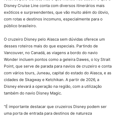
Disney Cruise Line conta com diversos itinerários mais
exóticos e surpreendentes, que vão muito além do óbvio,
com rotas e destinos incomuns, especialmente para o
público brasileiro.
O cruzeiro Disney pelo Alasca sem dúvidas oferece um
desses roteiros mais do que especiais. Partindo de
Vancouver, no Canadá, as viagens a bordo do navio
Wonder incluem pontos como a geleira Dawes, o Icy Strait
Point, que serve de parada para navios de cruzeiro e conta
com vários tours, Juneau, capital do estado do Alasca, e as
cidades de Skagway e Ketchikan. A partir de 2026, a
Disney elevará a operação na região, com a utilização
também do navio Disney Magic.
“É importante destacar que cruzeiros Disney podem ser
uma porta de entrada para destinos de natureza