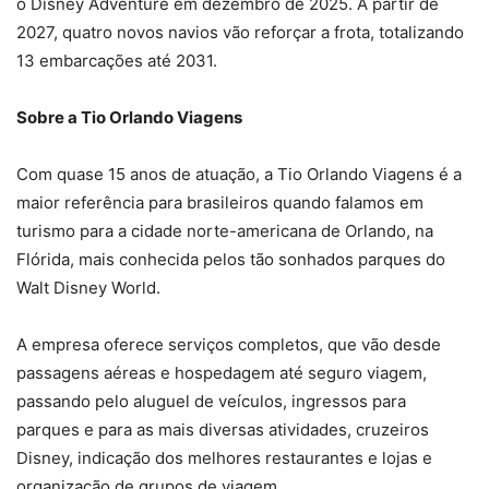
o Disney Adventure em dezembro de 2025. A partir de
2027, quatro novos navios vão reforçar a frota, totalizando
13 embarcações até 2031.
Sobre a Tio Orlando Viagens
Com quase 15 anos de atuação, a Tio Orlando Viagens é a
maior referência para brasileiros quando falamos em
turismo para a cidade norte-americana de Orlando, na
Flórida, mais conhecida pelos tão sonhados parques do
Walt Disney World.
A empresa oferece serviços completos, que vão desde
passagens aéreas e hospedagem até seguro viagem,
passando pelo aluguel de veículos, ingressos para
parques e para as mais diversas atividades, cruzeiros
Disney, indicação dos melhores restaurantes e lojas e
organização de grupos de viagem.