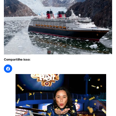
Compartilhe isso: