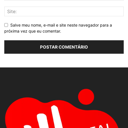
Salve meu nome, e-mail e site neste navegador para a
próxima vez que eu comentar.