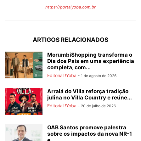
https://portalyoba.com.br
ARTIGOS RELACIONADOS
MorumbiShopping transforma o
Dia dos Pais em uma experiência
completa, com...
Editorial !Yoba
-
1 de agosto de 2026
Arraiá do Villa reforça tradição
julina no Villa Country e reúne...
Editorial !Yoba
-
20 de julho de 2026
OAB Santos promove palestra
sobre os impactos da nova NR-1
e...