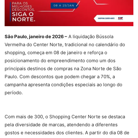
São Paulo, janeiro de 2026 –
A liquidação Bússola
Vermelha do Center Norte, tradicional no calendário do
shopping, começa em 08 de janeiro e reforça o
posicionamento do empreendimento como um dos
principais destinos de compras na Zona Norte de São
Paulo. Com descontos que podem chegar a 70%, a
campanha apresenta condições especiais ao longo do
período.
Com mais de 300, o Shopping Center Norte se destaca
pela diversidade de marcas, atendendo a diferentes
gostos e necessidades dos clientes. A partir do dia 08 de