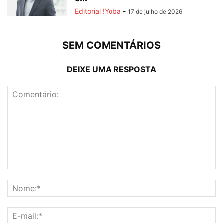
Editorial !Yoba
-
17 de julho de 2026
SEM COMENTÁRIOS
DEIXE UMA RESPOSTA