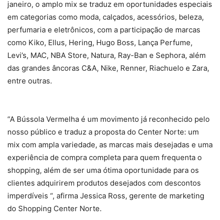
janeiro, o amplo mix se traduz em oportunidades especiais
em categorias como moda, calçados, acessórios, beleza,
perfumaria e eletrônicos, com a participação de marcas
como Kiko, Ellus, Hering, Hugo Boss, Lança Perfume,
Levi’s, MAC, NBA Store, Natura, Ray-Ban e Sephora, além
das grandes âncoras C&A, Nike, Renner, Riachuelo e Zara,
entre outras.
“A Bússola Vermelha é um movimento já reconhecido pelo
nosso público e traduz a proposta do Center Norte: um
mix com ampla variedade, as marcas mais desejadas e uma
experiência de compra completa para quem frequenta o
shopping, além de ser uma ótima oportunidade para os
clientes adquirirem produtos desejados com descontos
imperdíveis “, afirma Jessica Ross, gerente de marketing
do Shopping Center Norte.