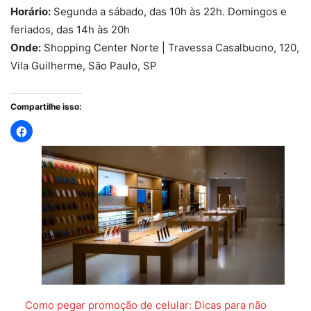
Horário:
Segunda a sábado, das 10h às 22h. Domingos e
feriados, das 14h às 20h
Onde:
Shopping Center Norte | Travessa Casalbuono, 120,
Vila Guilherme, São Paulo, SP
Compartilhe isso:
Como pegar promoção de celular: Dicas para não