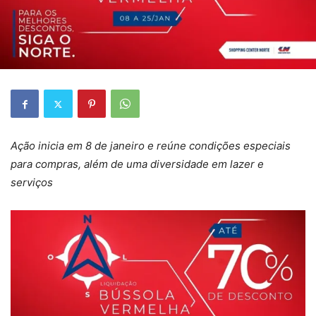
Ação inicia em 8 de janeiro e reúne condições especiais
para compras, além de uma diversidade em lazer e
serviços