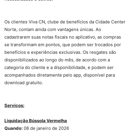
Os clientes Viva CN, clube de benefícios da Cidade Center
Norte, contam ainda com vantagens únicas. Ao
cadastrarem suas notas fiscais no aplicativo, as compras
se transformam em pontos, que podem ser trocados por
benefícios e experiências exclusivas. Os resgates são
disponibilizados ao longo do mês, de acordo com a
categoria do cliente e a disponibilidade, e podem ser
acompanhados diretamente pelo app, disponível para
download gratuito.
Serviços:
Liquidação Bússola Vermelha
Quando:
08 de janeiro de 2026