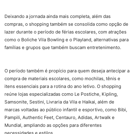
Deixando a jornada ainda mais completa, além das
compras, o shopping também se consolida como opção de
lazer durante o período de férias escolares, com atrações
como o Boliche Vila Bowling e o Playland, alternativas para
famílias e grupos que também buscam entretenimento.
O período também é propício para quem deseja antecipar a
compra de materiais escolares, como mochilas, tênis e
itens essenciais para a rotina do ano letivo. O shopping
reúne lojas especializadas como Le Postiche, Kipling,
Samsonite, Sestini, Livraria da Vila e Haikai, além de
marcas voltadas ao público infantil e esportivo, como Bibi,
Pampili, Authentic Feet, Centauro, Adidas, Artwalk e
Mundial, ampliando as opções para diferentes
necessidades e estilos.