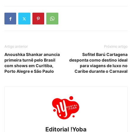
Artigo anterior
Próximo artigo
Anoushka Shankar anuncia
Sofitel Barú Cartagena
primeira turnê pelo Brasil
desponta como destino ideal
com shows em Curitiba,
para viagens de luxo no
Porto Alegre e São Paulo
Caribe durante o Carnaval
Editorial !Yoba