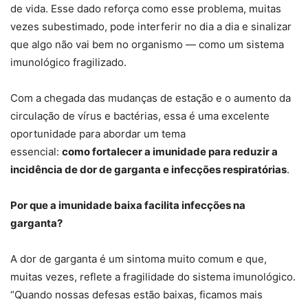
de vida. Esse dado reforça como esse problema, muitas
vezes subestimado, pode interferir no dia a dia e sinalizar
que algo não vai bem no organismo — como um sistema
imunológico fragilizado.
Com a chegada das mudanças de estação e o aumento da
circulação de vírus e bactérias, essa é uma excelente
oportunidade para abordar um tema
essencial:
como fortalecer a imunidade para reduzir a
incidência de dor de garganta e infecções respiratórias
.
Por que a imunidade baixa facilita infecções na
garganta?
A dor de garganta é um sintoma muito comum e que,
muitas vezes, reflete a fragilidade do sistema imunológico.
“Quando nossas defesas estão baixas, ficamos mais