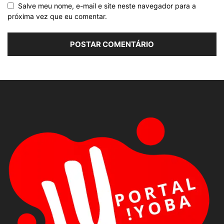
Salve meu nome, e-mail e site neste navegador para a
próxima vez que eu comentar.