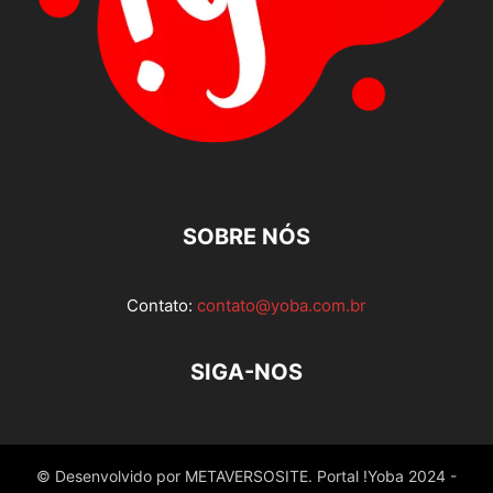
SOBRE NÓS
Contato:
contato@yoba.com.br
SIGA-NOS
© Desenvolvido por METAVERSOSITE. Portal !Yoba 2024 -