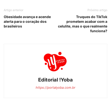
Artigo anterior
Próximo artigo
Obesidade avança e acende
Truques do TikTok
alerta para o coração dos
prometem acabar com a
brasileiros
celulite, mas o que realmente
funciona?
Editorial !Yoba
https://portalyoba.com.br