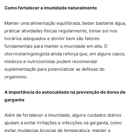
Como fortalecer a imunidade naturalmente
Manter uma alimentação equilibrada, beber bastante água,
praticar atividades físicas regularmente, tomar sol nos
horários adequados e dormir bem são fatores
fundamentais para manter a imunidade em alta. O
otorrinolaringologista ainda reforça que, em alguns casos,
médicos e nutricionistas podem recomendar
suplementação para potencializar as defesas do
organismo.
A importância do autocuidado na prevenção de dores de
garganta
Além de fortalecer a imunidade, alguns cuidados diários
ajudam a evitar irritações e infecções na garganta, como
evitar mudanças bruscas de temperatura, manter a