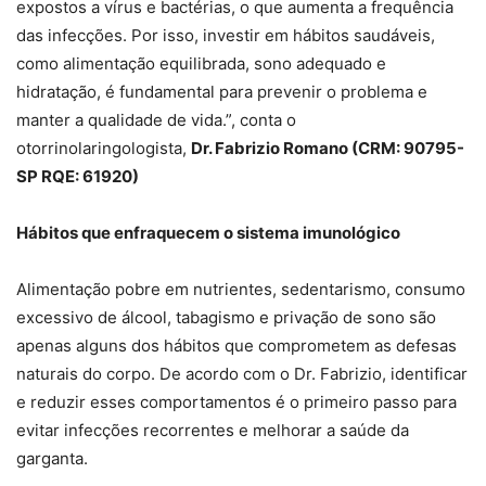
expostos a vírus e bactérias, o que aumenta a frequência
das infecções. Por isso, investir em hábitos saudáveis,
como alimentação equilibrada, sono adequado e
hidratação, é fundamental para prevenir o problema e
manter a qualidade de vida.”, conta o
otorrinolaringologista,
Dr. Fabrizio Romano (CRM: 90795-
SP RQE: 61920)
Hábitos que enfraquecem o sistema imunológico
Alimentação pobre em nutrientes, sedentarismo, consumo
excessivo de álcool, tabagismo e privação de sono são
apenas alguns dos hábitos que comprometem as defesas
naturais do corpo. De acordo com o Dr. Fabrizio, identificar
e reduzir esses comportamentos é o primeiro passo para
evitar infecções recorrentes e melhorar a saúde da
garganta.