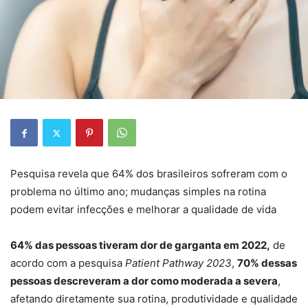
Pesquisa revela que 64% dos brasileiros sofreram com o
problema no último ano; mudanças simples na rotina
podem evitar infecções e melhorar a qualidade de vida
64% das pessoas tiveram dor de garganta em 2022,
de
acordo com a pesquisa
Patient Pathway 2023
,
70% dessas
pessoas descreveram a dor como moderada a severa
,
afetando diretamente sua rotina, produtividade e qualidade