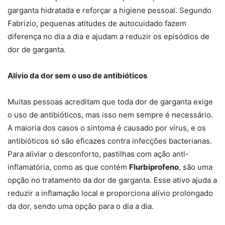
garganta hidratada e reforçar a higiene pessoal. Segundo
Fabrizio, pequenas atitudes de autocuidado fazem
diferença no dia a dia e ajudam a reduzir os episódios de
dor de garganta.
Alívio da dor sem o uso de antibióticos
Muitas pessoas acreditam que toda dor de garganta exige
o uso de antibióticos, mas isso nem sempre é necessário.
A maioria dos casos o sintoma é causado por vírus, e os
antibióticos só são eficazes contra infecções bacterianas.
Para aliviar o desconforto, pastilhas com ação anti-
inflamatória, como as que contém
Flurbiprofeno
, são uma
opção no tratamento da dor de garganta. Esse ativo ajuda a
reduzir a inflamação local e proporciona alívio prolongado
da dor, sendo uma opção para o dia a dia.