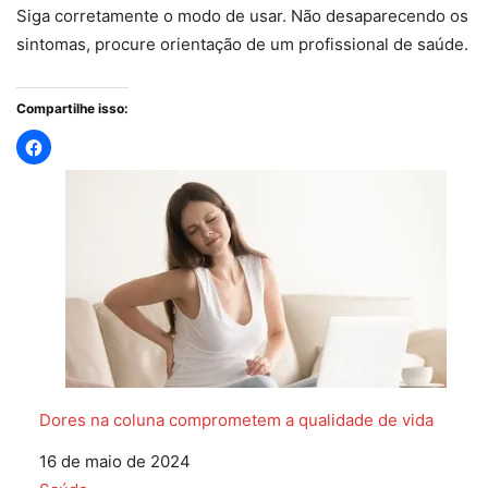
Siga corretamente o modo de usar. Não desaparecendo os
sintomas, procure orientação de um profissional de saúde.
Compartilhe isso:
Dores na coluna comprometem a qualidade de vida
Data
16 de maio de 2024