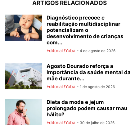
ARTIGOS RELACIONADOS
Diagnóstico precoce e
reabilitação multidisciplinar
potencializam o
desenvolvimento de crianças
com...
Editorial !Yoba
-
4 de agosto de 2026
Agosto Dourado reforça a
importância da saúde mental da
mãe durante...
Editorial !Yoba
-
1 de agosto de 2026
Dieta da moda e jejum
prolongado podem causar mau
hálito?
Editorial !Yoba
-
30 de julho de 2026