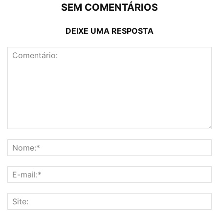
SEM COMENTÁRIOS
DEIXE UMA RESPOSTA