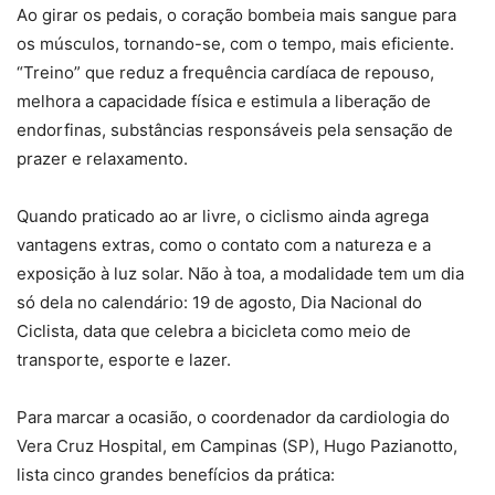
Ao girar os pedais, o coração bombeia mais sangue para
os músculos, tornando-se, com o tempo, mais eficiente.
“Treino” que reduz a frequência cardíaca de repouso,
melhora a capacidade física e estimula a liberação de
endorfinas, substâncias responsáveis pela sensação de
prazer e relaxamento.
Quando praticado ao ar livre, o ciclismo ainda agrega
vantagens extras, como o contato com a natureza e a
exposição à luz solar. Não à toa, a modalidade tem um dia
só dela no calendário: 19 de agosto, Dia Nacional do
Ciclista, data que celebra a bicicleta como meio de
transporte, esporte e lazer.
Para marcar a ocasião, o coordenador da cardiologia do
Vera Cruz Hospital, em Campinas (SP), Hugo Pazianotto,
lista cinco grandes benefícios da prática: