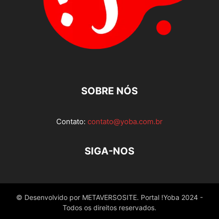
SOBRE NÓS
Contato:
contato@yoba.com.br
SIGA-NOS
© Desenvolvido por METAVERSOSITE. Portal !Yoba 2024 -
Todos os direitos reservados.