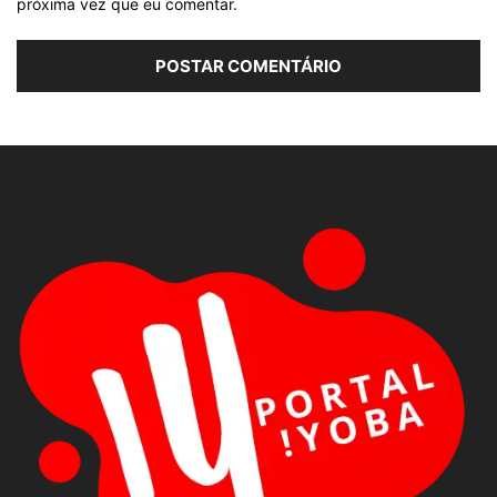
próxima vez que eu comentar.