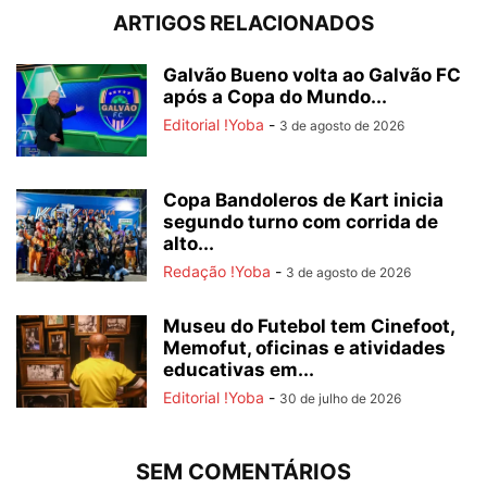
ARTIGOS RELACIONADOS
Galvão Bueno volta ao Galvão FC
após a Copa do Mundo...
Editorial !Yoba
-
3 de agosto de 2026
Copa Bandoleros de Kart inicia
segundo turno com corrida de
alto...
Redação !Yoba
-
3 de agosto de 2026
Museu do Futebol tem Cinefoot,
Memofut, oficinas e atividades
educativas em...
Editorial !Yoba
-
30 de julho de 2026
SEM COMENTÁRIOS