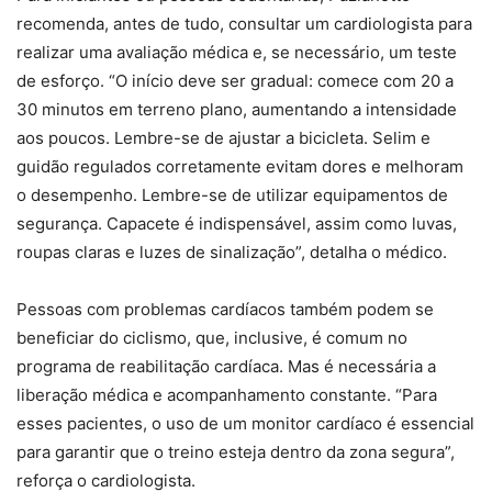
recomenda, antes de tudo, consultar um cardiologista para
realizar uma avaliação médica e, se necessário, um teste
de esforço. “O início deve ser gradual: comece com 20 a
30 minutos em terreno plano, aumentando a intensidade
aos poucos. Lembre-se de ajustar a bicicleta. Selim e
guidão regulados corretamente evitam dores e melhoram
o desempenho. Lembre-se de utilizar equipamentos de
segurança. Capacete é indispensável, assim como luvas,
roupas claras e luzes de sinalização”, detalha o médico.
Pessoas com problemas cardíacos também podem se
beneficiar do ciclismo, que, inclusive, é comum no
programa de reabilitação cardíaca. Mas é necessária a
liberação médica e acompanhamento constante. “Para
esses pacientes, o uso de um monitor cardíaco é essencial
para garantir que o treino esteja dentro da zona segura”,
reforça o cardiologista.