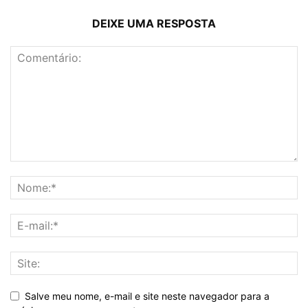
DEIXE UMA RESPOSTA
Salve meu nome, e-mail e site neste navegador para a