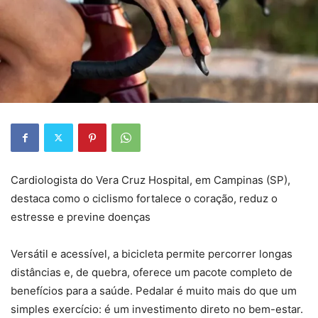
Cardiologista do Vera Cruz Hospital, em Campinas (SP),
destaca como o ciclismo fortalece o coração, reduz o
estresse e previne doenças
Versátil e acessível, a bicicleta permite percorrer longas
distâncias e, de quebra, oferece um pacote completo de
benefícios para a saúde. Pedalar é muito mais do que um
simples exercício: é um investimento direto no bem-estar.