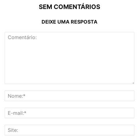
SEM COMENTÁRIOS
DEIXE UMA RESPOSTA