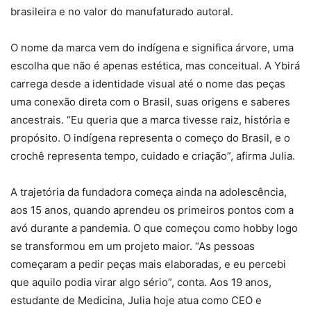
brasileira e no valor do manufaturado autoral.
O nome da marca vem do indígena e significa árvore, uma
escolha que não é apenas estética, mas conceitual. A Ybirá
carrega desde a identidade visual até o nome das peças
uma conexão direta com o Brasil, suas origens e saberes
ancestrais. “Eu queria que a marca tivesse raiz, história e
propósito. O indígena representa o começo do Brasil, e o
crochê representa tempo, cuidado e criação”, afirma Julia.
A trajetória da fundadora começa ainda na adolescência,
aos 15 anos, quando aprendeu os primeiros pontos com a
avó durante a pandemia. O que começou como hobby logo
se transformou em um projeto maior. “As pessoas
começaram a pedir peças mais elaboradas, e eu percebi
que aquilo podia virar algo sério”, conta. Aos 19 anos,
estudante de Medicina, Julia hoje atua como CEO e