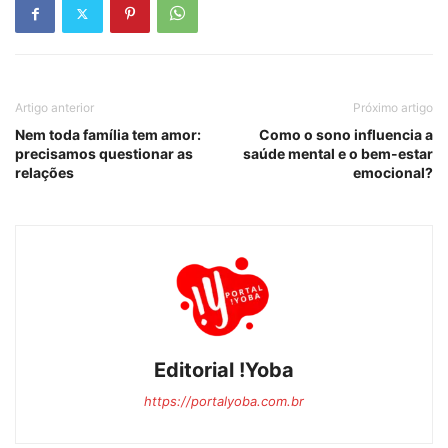
Artigo anterior
Próximo artigo
Nem toda família tem amor:
Como o sono influencia a
precisamos questionar as
saúde mental e o bem-estar
relações
emocional?
Editorial !Yoba
https://portalyoba.com.br