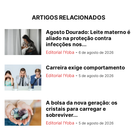
ARTIGOS RELACIONADOS
Agosto Dourado: Leite materno é
aliado na proteção contra
infecções nos...
Editorial !Yoba
-
6 de agosto de 2026
Carreira exige comportamento
Editorial !Yoba
-
5 de agosto de 2026
A bolsa da nova geração: os
cristais para carregar e
sobreviver...
Editorial !Yoba
-
5 de agosto de 2026