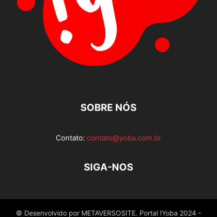
SOBRE NÓS
Contato:
contato@yoba.com.br
SIGA-NOS
© Desenvolvido por METAVERSOSITE. Portal !Yoba 2024 -