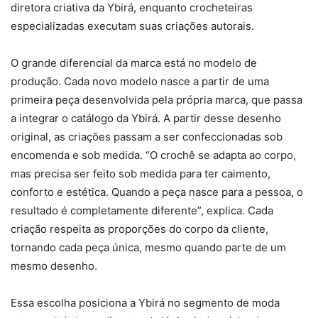
diretora criativa da Ybirá, enquanto crocheteiras
especializadas executam suas criações autorais.
O grande diferencial da marca está no modelo de
produção. Cada novo modelo nasce a partir de uma
primeira peça desenvolvida pela própria marca, que passa
a integrar o catálogo da Ybirá. A partir desse desenho
original, as criações passam a ser confeccionadas sob
encomenda e sob medida. “O crochê se adapta ao corpo,
mas precisa ser feito sob medida para ter caimento,
conforto e estética. Quando a peça nasce para a pessoa, o
resultado é completamente diferente”, explica. Cada
criação respeita as proporções do corpo da cliente,
tornando cada peça única, mesmo quando parte de um
mesmo desenho.
Essa escolha posiciona a Ybirá no segmento de moda