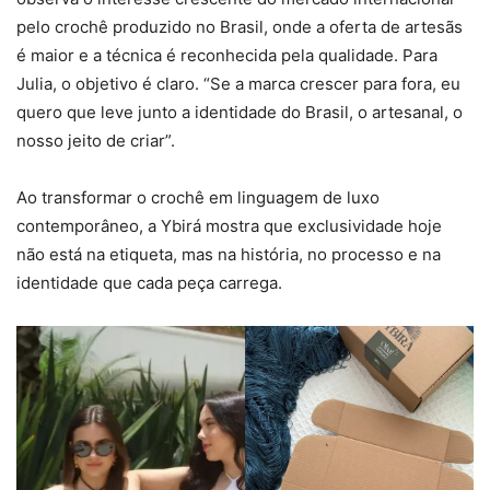
pelo crochê produzido no Brasil, onde a oferta de artesãs
é maior e a técnica é reconhecida pela qualidade. Para
Julia, o objetivo é claro. “Se a marca crescer para fora, eu
quero que leve junto a identidade do Brasil, o artesanal, o
nosso jeito de criar”.
Ao transformar o crochê em linguagem de luxo
contemporâneo, a Ybirá mostra que exclusividade hoje
não está na etiqueta, mas na história, no processo e na
identidade que cada peça carrega.