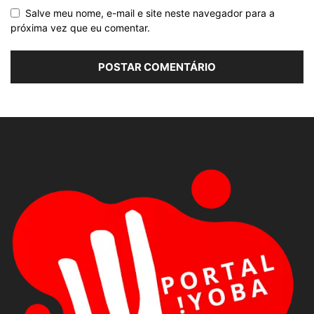
Salve meu nome, e-mail e site neste navegador para a
próxima vez que eu comentar.