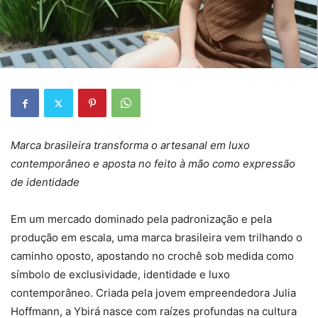
Marca brasileira transforma o artesanal em luxo
contemporâneo e aposta no feito à mão como expressão
de identidade
Em um mercado dominado pela padronização e pela
produção em escala, uma marca brasileira vem trilhando o
caminho oposto, apostando no crochê sob medida como
símbolo de exclusividade, identidade e luxo
contemporâneo. Criada pela jovem empreendedora Julia
Hoffmann, a Ybirá nasce com raízes profundas na cultura