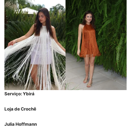
Serviço: Ybirá
Loja de Crochê
Julia Hoffmann