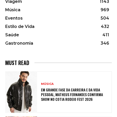
Viagem
1143
Música
969
Eventos
504
Estilo de Vida
432
Saúde
411
Gastronomia
346
MUST READ
MÚSICA
EM GRANDE FASE DA CARREIRA E DA VIDA
PESSOAL, MATHEUS FERNANDES CONFIRMA
SHOW NO COTIA RODEIO FEST 2026