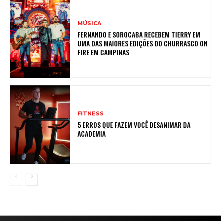
MÚSICA
FERNANDO E SOROCABA RECEBEM TIERRY EM
UMA DAS MAIORES EDIÇÕES DO CHURRASCO ON
FIRE EM CAMPINAS
FITNESS
5 ERROS QUE FAZEM VOCÊ DESANIMAR DA
ACADEMIA