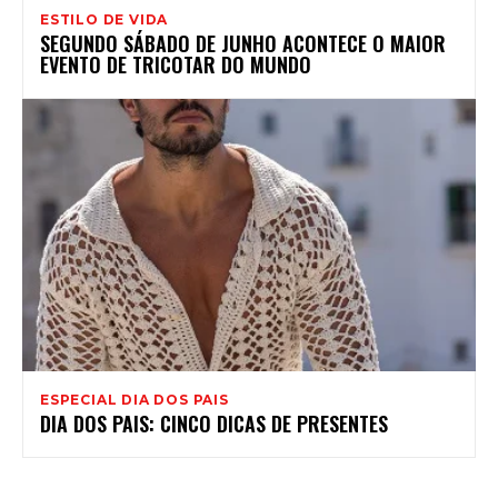
ESTILO DE VIDA
SEGUNDO SÁBADO DE JUNHO ACONTECE O MAIOR
EVENTO DE TRICOTAR DO MUNDO
ESPECIAL DIA DOS PAIS
DIA DOS PAIS: CINCO DICAS DE PRESENTES