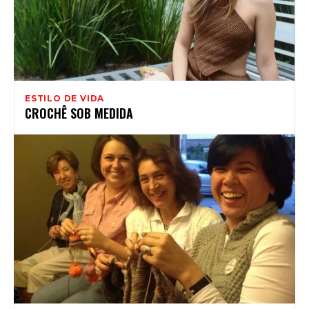
ESTILO DE VIDA
CROCHÊ SOB MEDIDA