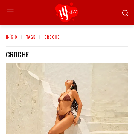
INÍCIO
TAGS
CROCHE
CROCHE