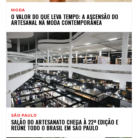
MODA
O VALOR DO QUE LEVA TEMPO: A ASCENSÃO DO
ARTESANAL NA MODA CONTEMPORÂNEA
SÃO PAULO
SALÃO DO ARTESANATO CHEGA À 22ª EDIÇÃO E
REÚNE TODO O BRASIL EM SÃO PAULO