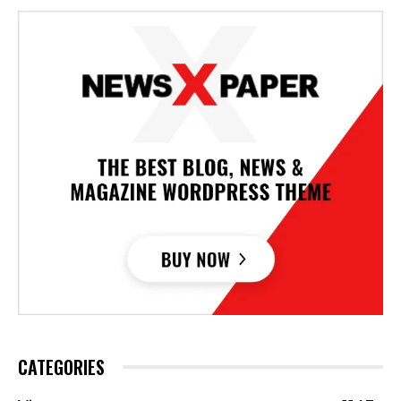
CATEGORIES