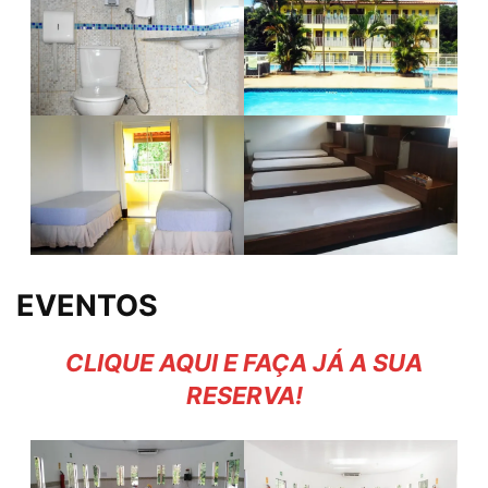
EVENTOS
CLIQUE AQUI E FAÇA JÁ A SUA
RESERVA!