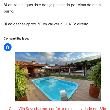
8) entre a esquerda e desça passando por cima do mata
burro.
9) ao descer aprox 700m vai ver o CLAT à direita.
Compartilhe isso:
Casa Vila Say: charme, conforto e exclusividade em São