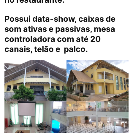
Possui data-show, caixas de
som ativas e passivas, mesa
controladora com até 20
canais, telão e palco.