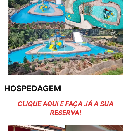
HOSPEDAGEM
CLIQUE AQUI E FAÇA JÁ A SUA
RESERVA!