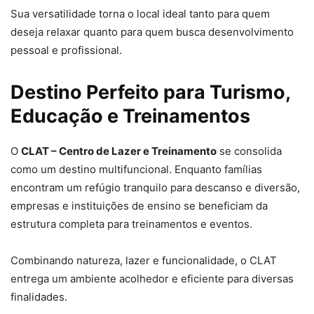
Sua versatilidade torna o local ideal tanto para quem
deseja relaxar quanto para quem busca desenvolvimento
pessoal e profissional.
Destino Perfeito para Turismo,
Educação e Treinamentos
O
CLAT – Centro de Lazer e Treinamento
se consolida
como um destino multifuncional. Enquanto famílias
encontram um refúgio tranquilo para descanso e diversão,
empresas e instituições de ensino se beneficiam da
estrutura completa para treinamentos e eventos.
Combinando natureza, lazer e funcionalidade, o CLAT
entrega um ambiente acolhedor e eficiente para diversas
finalidades.