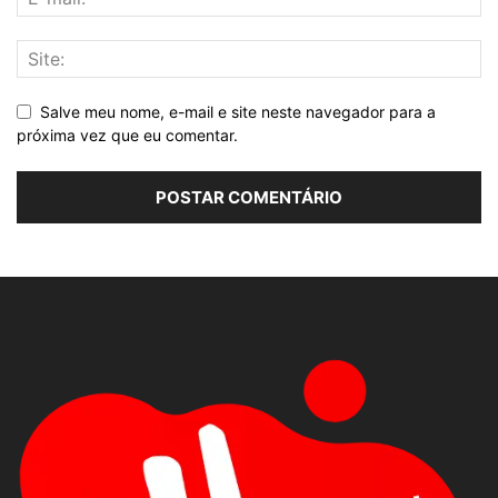
Salve meu nome, e-mail e site neste navegador para a
próxima vez que eu comentar.