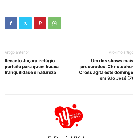
Artigo anterior
Próximo artigo
Recanto Juçara: refúgio
Um dos shows mais
perfeito para quem busca
procurados, Christopher
tranquilidade e natureza
Cross agita este domingo
em São José (7)