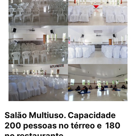
Salão Multiuso. Capacidade
200 pessoas no térreo e 180
no restaurante.