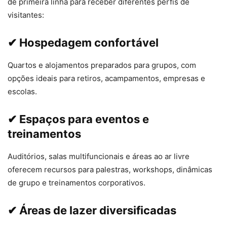
de primeira linha para receber diferentes perfis de
visitantes:
✔ Hospedagem confortável
Quartos e alojamentos preparados para grupos, com
opções ideais para retiros, acampamentos, empresas e
escolas.
✔ Espaços para eventos e
treinamentos
Auditórios, salas multifuncionais e áreas ao ar livre
oferecem recursos para palestras, workshops, dinâmicas
de grupo e treinamentos corporativos.
✔ Áreas de lazer diversificadas