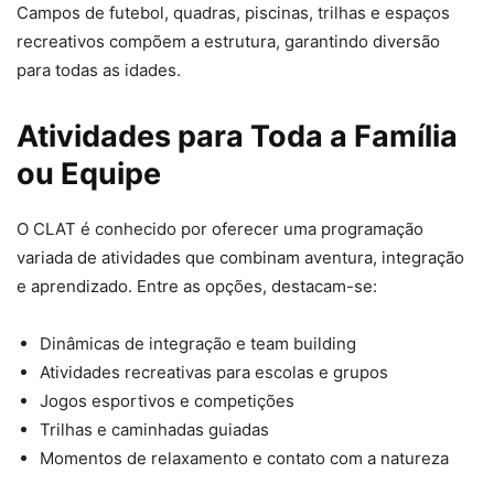
Campos de futebol, quadras, piscinas, trilhas e espaços
recreativos compõem a estrutura, garantindo diversão
para todas as idades.
Atividades para Toda a Família
ou Equipe
O CLAT é conhecido por oferecer uma programação
variada de atividades que combinam aventura, integração
e aprendizado. Entre as opções, destacam-se:
Dinâmicas de integração e team building
Atividades recreativas para escolas e grupos
Jogos esportivos e competições
Trilhas e caminhadas guiadas
Momentos de relaxamento e contato com a natureza