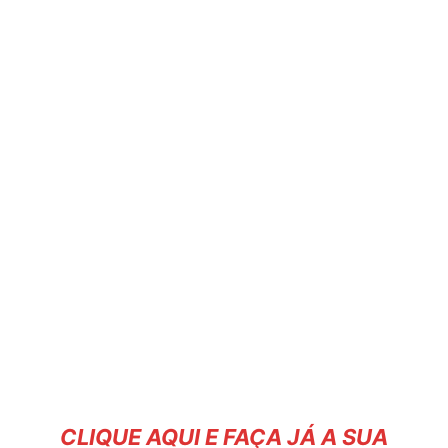
CLIQUE AQUI E FAÇA JÁ A SUA