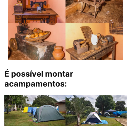
É possível montar
acampamentos: