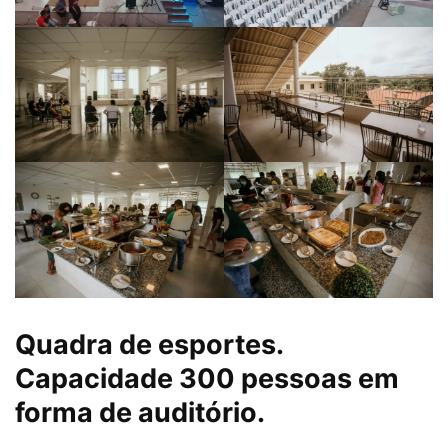
Quadra de esportes.
Capacidade 300 pessoas em
forma de auditório.