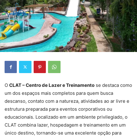
O
CLAT – Centro de Lazer e Treinamento
se destaca como
um dos espaços mais completos para quem busca
descanso, contato com a natureza, atividades ao ar livre e
estrutura preparada para eventos corporativos ou
educacionais. Localizado em um ambiente privilegiado, o
CLAT combina lazer, hospedagem e treinamento em um
único destino, tornando-se uma excelente opção para