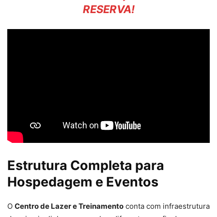
RESERVA!
Estrutura Completa para
Hospedagem e Eventos
O
Centro de Lazer e Treinamento
conta com infraestrutura