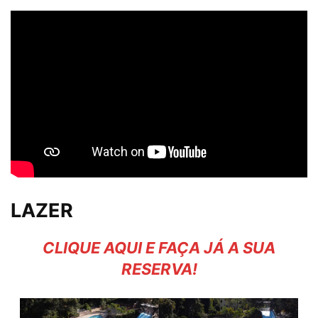
LAZER
CLIQUE AQUI E FAÇA JÁ A SUA
RESERVA!