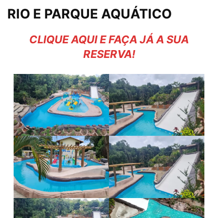
RIO E PARQUE AQUÁTICO
CLIQUE AQUI E FAÇA JÁ A SUA
RESERVA!