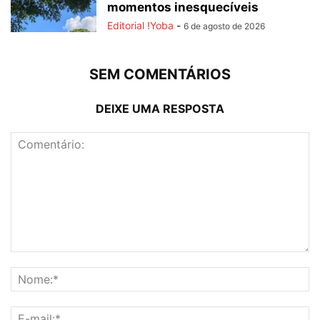
momentos inesquecíveis
Editorial !Yoba
-
6 de agosto de 2026
SEM COMENTÁRIOS
DEIXE UMA RESPOSTA