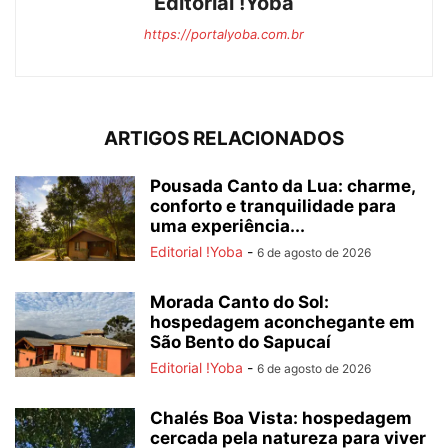
Editorial !Yoba
https://portalyoba.com.br
ARTIGOS RELACIONADOS
Pousada Canto da Lua: charme,
conforto e tranquilidade para
uma experiência...
Editorial !Yoba
-
6 de agosto de 2026
Morada Canto do Sol:
hospedagem aconchegante em
São Bento do Sapucaí
Editorial !Yoba
-
6 de agosto de 2026
Chalés Boa Vista: hospedagem
cercada pela natureza para viver