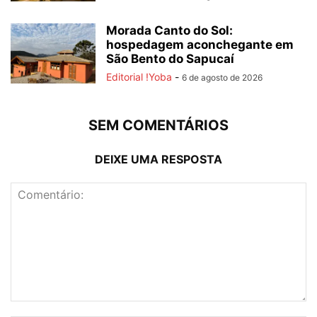
Morada Canto do Sol:
hospedagem aconchegante em
São Bento do Sapucaí
Editorial !Yoba
-
6 de agosto de 2026
SEM COMENTÁRIOS
DEIXE UMA RESPOSTA