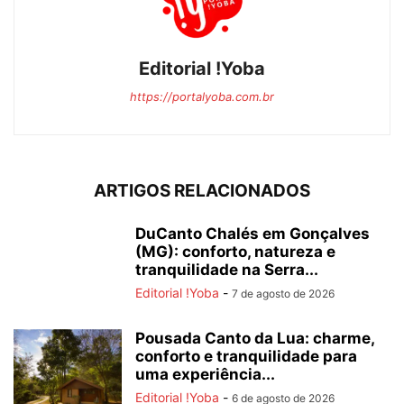
Editorial !Yoba
https://portalyoba.com.br
ARTIGOS RELACIONADOS
DuCanto Chalés em Gonçalves
(MG): conforto, natureza e
tranquilidade na Serra...
Editorial !Yoba
-
7 de agosto de 2026
Pousada Canto da Lua: charme,
conforto e tranquilidade para
uma experiência...
Editorial !Yoba
-
6 de agosto de 2026