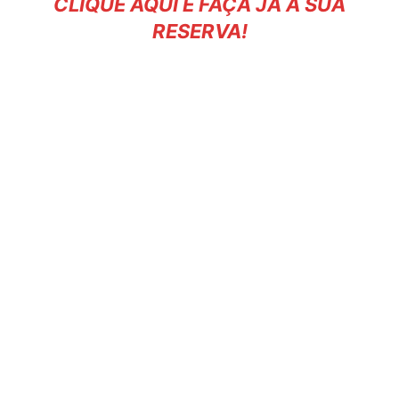
CLIQUE AQUI E FAÇA JÁ A SUA
RESERVA!