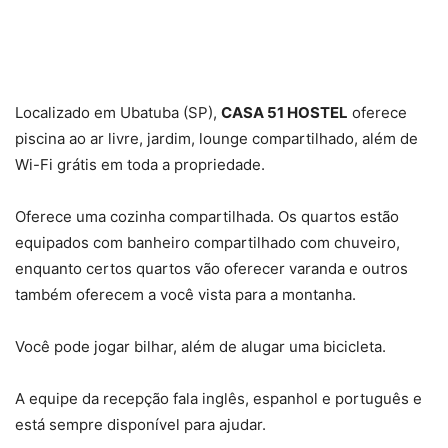
Localizado em Ubatuba (SP),
CASA 51 HOSTEL
oferece
piscina ao ar livre, jardim, lounge compartilhado, além de
Wi-Fi grátis em toda a propriedade.
Oferece uma cozinha compartilhada. Os quartos estão
equipados com banheiro compartilhado com chuveiro,
enquanto certos quartos vão oferecer varanda e outros
também oferecem a você vista para a montanha.
Você pode jogar bilhar, além de alugar uma bicicleta.
A equipe da recepção fala inglês, espanhol e português e
está sempre disponível para ajudar.