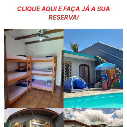
CLIQUE AQUI E FAÇA JÁ A SUA
RESERVA!