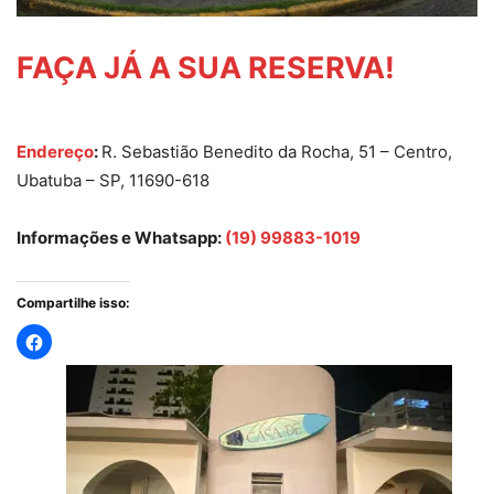
FAÇA JÁ A SUA RESERVA!
Endereço
:
R. Sebastião Benedito da Rocha, 51 – Centro,
Ubatuba – SP, 11690-618
Informações e Whatsapp:
(19) 99883-1019
Compartilhe isso: