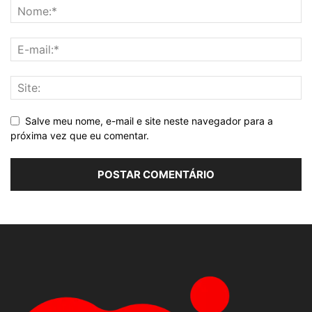
Salve meu nome, e-mail e site neste navegador para a
próxima vez que eu comentar.