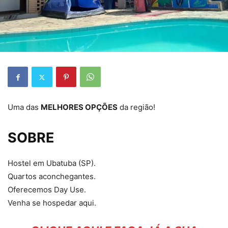
Uma das
MELHORES OPÇÕES
da região!
SOBRE
Hostel em Ubatuba (SP).
Quartos aconchegantes.
Oferecemos Day Use.
Venha se hospedar aqui.