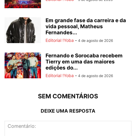
Em grande fase da carreira e da
vida pessoal, Matheus
Fernandes...
Editorial !Yoba
-
4 de agosto de 2026
Fernando e Sorocaba recebem
Tierry em uma das maiores
edições do...
Editorial !Yoba
-
4 de agosto de 2026
SEM COMENTÁRIOS
DEIXE UMA RESPOSTA