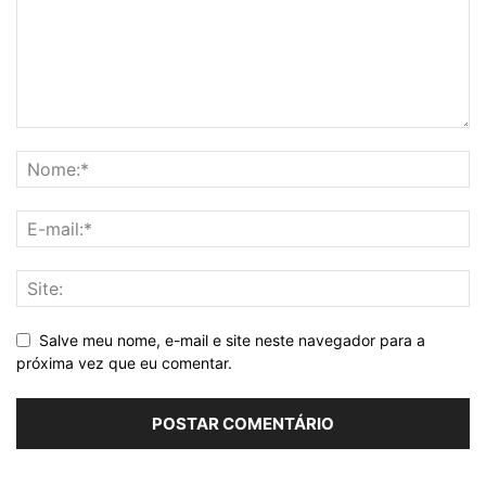
Salve meu nome, e-mail e site neste navegador para a
próxima vez que eu comentar.