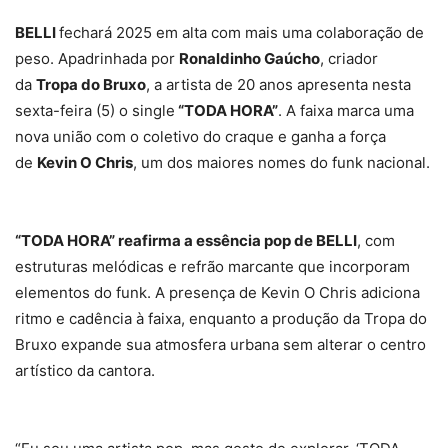
BELLI
fechará 2025 em alta com mais uma colaboração de
peso. Apadrinhada por
Ronaldinho Gaúcho
, criador
da
Tropa do Bruxo
, a artista de 20 anos apresenta nesta
sexta-feira (5) o single
“TODA HORA”
. A faixa marca uma
nova união com o coletivo do craque e ganha a força
de
Kevin O Chris
, um dos maiores nomes do funk nacional.
“TODA HORA” reafirma a essência pop de BELLI
, com
estruturas melódicas e refrão marcante que incorporam
elementos do funk. A presença de Kevin O Chris adiciona
ritmo e cadência à faixa, enquanto a produção da Tropa do
Bruxo expande sua atmosfera urbana sem alterar o centro
artístico da cantora.