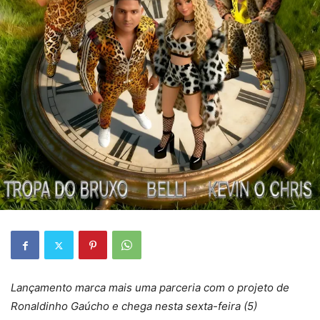
Lançamento marca mais uma parceria com o projeto de
Ronaldinho Gaúcho e chega nesta sexta-feira (5)