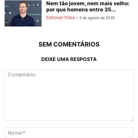
Nem tão jovem, nem mais velho:
por que homens entre 35...
Editorial !Yoba
-
3 de agosto de 2026
SEM COMENTÁRIOS
DEIXE UMA RESPOSTA