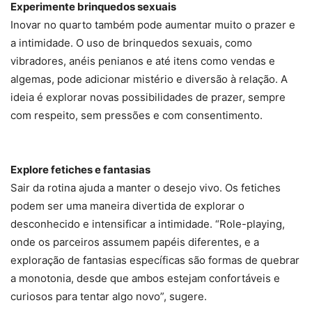
Experimente brinquedos sexuais
Inovar no quarto também pode aumentar muito o prazer e
a intimidade. O uso de brinquedos sexuais, como
vibradores, anéis penianos e até itens como vendas e
algemas, pode adicionar mistério e diversão à relação. A
ideia é explorar novas possibilidades de prazer, sempre
com respeito, sem pressões e com consentimento.
Explore fetiches e fantasias
Sair da rotina ajuda a manter o desejo vivo. Os fetiches
podem ser uma maneira divertida de explorar o
desconhecido e intensificar a intimidade. “Role-playing,
onde os parceiros assumem papéis diferentes, e a
exploração de fantasias específicas são formas de quebrar
a monotonia, desde que ambos estejam confortáveis e
curiosos para tentar algo novo”, sugere.