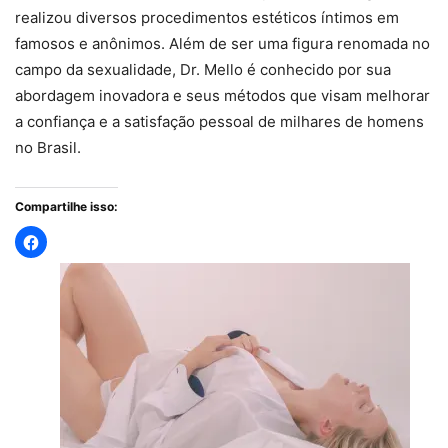
realizou diversos procedimentos estéticos íntimos em
famosos e anônimos. Além de ser uma figura renomada no
campo da sexualidade, Dr. Mello é conhecido por sua
abordagem inovadora e seus métodos que visam melhorar
a confiança e a satisfação pessoal de milhares de homens
no Brasil.
Compartilhe isso: