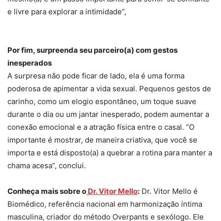
e livre para explorar a intimidade”,
Por fim, surpreenda seu parceiro(a) com gestos
inesperados
A surpresa não pode ficar de lado, ela é uma forma
poderosa de apimentar a vida sexual. Pequenos gestos de
carinho, como um elogio espontâneo, um toque suave
durante o dia ou um jantar inesperado, podem aumentar a
conexão emocional e a atração física entre o casal. “O
importante é mostrar, de maneira criativa, que você se
importa e está disposto(a) a quebrar a rotina para manter a
chama acesa”, conclui.
Conheça mais sobre o
Dr. Vitor Mello
:
Dr. Vitor Mello é
Biomédico, referência nacional em harmonização íntima
masculina, criador do método Overpants e sexólogo. Ele