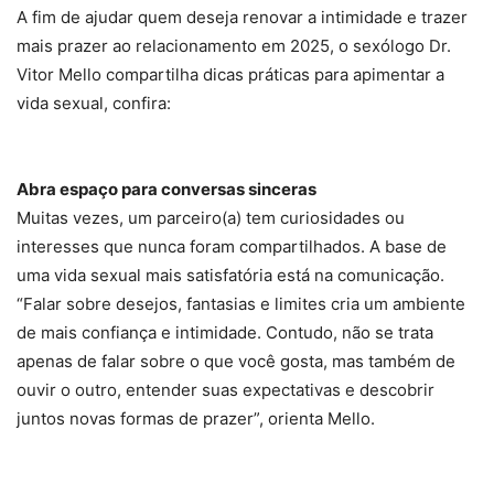
A fim de ajudar quem deseja renovar a intimidade e trazer
mais prazer ao relacionamento em 2025, o sexólogo Dr.
Vitor Mello compartilha dicas práticas para apimentar a
vida sexual, confira:
Abra espaço para conversas sinceras
Muitas vezes, um parceiro(a) tem curiosidades ou
interesses que nunca foram compartilhados. A base de
uma vida sexual mais satisfatória está na comunicação.
“Falar sobre desejos, fantasias e limites cria um ambiente
de mais confiança e intimidade. Contudo, não se trata
apenas de falar sobre o que você gosta, mas também de
ouvir o outro, entender suas expectativas e descobrir
juntos novas formas de prazer”, orienta Mello.