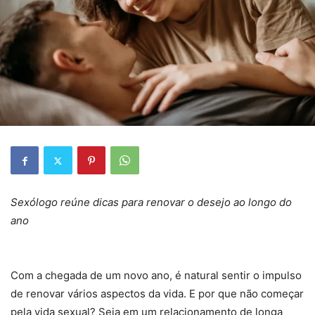
Sexólogo reúne dicas para renovar o desejo ao longo do
ano
Com a chegada de um novo ano, é natural sentir o impulso
de renovar vários aspectos da vida. E por que não começar
pela vida sexual? Seja em um relacionamento de longa