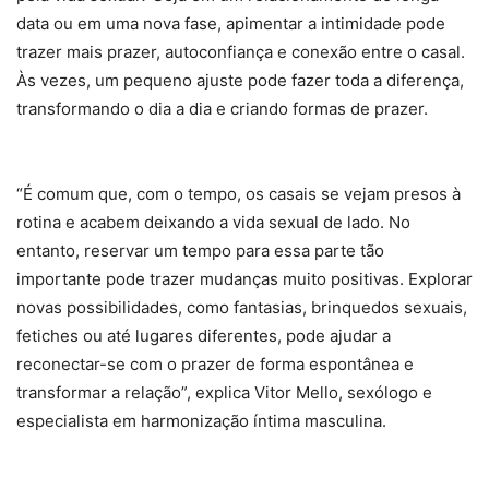
data ou em uma nova fase, apimentar a intimidade pode
trazer mais prazer, autoconfiança e conexão entre o casal.
Às vezes, um pequeno ajuste pode fazer toda a diferença,
transformando o dia a dia e criando formas de prazer.
“É comum que, com o tempo, os casais se vejam presos à
rotina e acabem deixando a vida sexual de lado. No
entanto, reservar um tempo para essa parte tão
importante pode trazer mudanças muito positivas. Explorar
novas possibilidades, como fantasias, brinquedos sexuais,
fetiches ou até lugares diferentes, pode ajudar a
reconectar-se com o prazer de forma espontânea e
transformar a relação”, explica Vitor Mello, sexólogo e
especialista em harmonização íntima masculina.