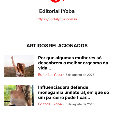
Editorial !Yoba
https://portalyoba.com.br
ARTIGOS RELACIONADOS
Por que algumas mulheres só
descobrem o melhor orgasmo da
vida...
Editorial !Yoba
-
5 de agosto de 2026
Influenciadora defende
monogamia unilateral, em que só
um parceiro pode ficar...
Editorial !Yoba
-
5 de agosto de 2026