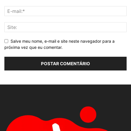
Salve meu nome, e-mail e site neste navegador para a
próxima vez que eu comentar.