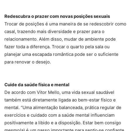
Redescubra o prazer com novas posições sexuais
Trocar de posições é uma maneira de se redescobrir como
casal, trazendo mais diversidade e prazer para o
relacionamento. Além disso, mudar de ambiente pode
fazer toda a diferença. Trocar o quarto pela sala ou
planejar uma escapada romântica pode ser o suficiente
para renovar o desejo.
Cuide da saúde física e mental
De acordo com Vitor Mello, uma vida sexual saudável
também está diretamente ligada ao bem-estar físico e
mental. “Uma alimentação balanceada, prática regular de
exercícios e cuidado com a saúde mental influenciam
positivamente a libido e a disposição. Estar bem consigo
mesmo(a) é um passo importante para sentir-se confiante