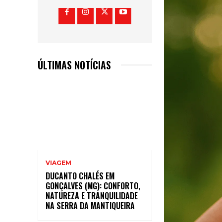
ÚLTIMAS NOTÍCIAS
VIAGEM
DUCANTO CHALÉS EM
GONÇALVES (MG): CONFORTO,
NATUREZA E TRANQUILIDADE
NA SERRA DA MANTIQUEIRA