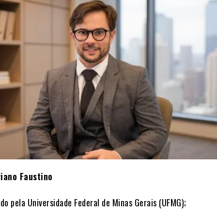
riano Faustino
do pela Universidade Federal de Minas Gerais (UFMG);