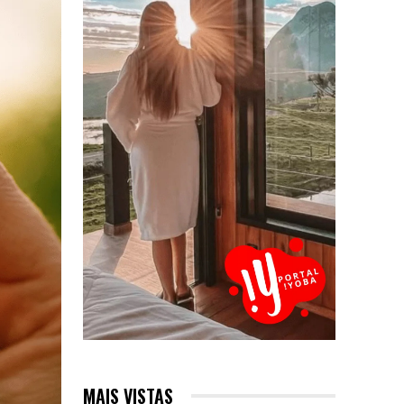
MAIS VISTAS